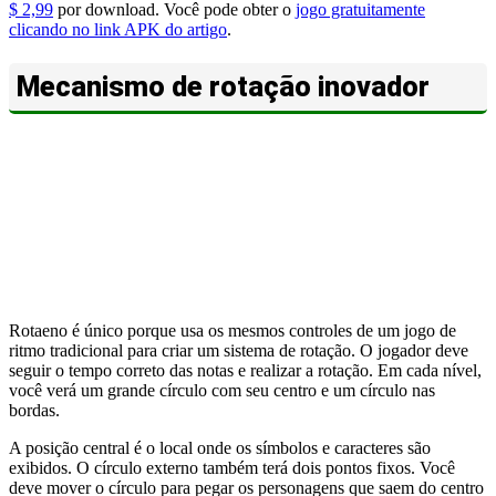
$ 2,99
por download. Você pode obter o
jogo gratuitamente
clicando no link APK do artigo
.
Mecanismo de rotação inovador
Rotaeno é único porque usa os mesmos controles de um jogo de
ritmo tradicional para criar um sistema de rotação. O jogador deve
seguir o tempo correto das notas e realizar a rotação. Em cada nível,
você verá um grande círculo com seu centro e um círculo nas
bordas.
A posição central é o local onde os símbolos e caracteres são
exibidos. O círculo externo também terá dois pontos fixos. Você
deve mover o círculo para pegar os personagens que saem do centro