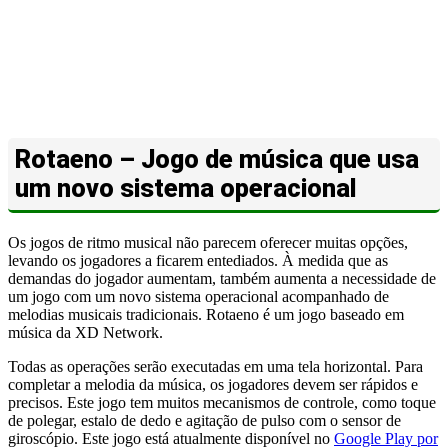
Rotaeno – Jogo de música que usa
um novo sistema operacional
Os jogos de ritmo musical não parecem oferecer muitas opções,
levando os jogadores a ficarem entediados. À medida que as
demandas do jogador aumentam, também aumenta a necessidade de
um jogo com um novo sistema operacional acompanhado de
melodias musicais tradicionais. Rotaeno é um jogo baseado em
música da XD Network.
Todas as operações serão executadas em uma tela horizontal. Para
completar a melodia da música, os jogadores devem ser rápidos e
precisos. Este jogo tem muitos mecanismos de controle, como toque
de polegar, estalo de dedo e agitação de pulso com o sensor de
giroscópio. Este jogo está atualmente disponível no
Google Play por