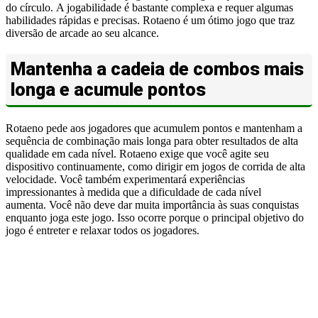
do círculo. A jogabilidade é bastante complexa e requer algumas
habilidades rápidas e precisas. Rotaeno é um ótimo jogo que traz
diversão de arcade ao seu alcance.
Mantenha a cadeia de combos mais
longa e acumule pontos
Rotaeno pede aos jogadores que acumulem pontos e mantenham a
sequência de combinação mais longa para obter resultados de alta
qualidade em cada nível. Rotaeno exige que você agite seu
dispositivo continuamente, como dirigir em jogos de corrida de alta
velocidade. Você também experimentará experiências
impressionantes à medida que a dificuldade de cada nível
aumenta. Você não deve dar muita importância às suas conquistas
enquanto joga este jogo. Isso ocorre porque o principal objetivo do
jogo é entreter e relaxar todos os jogadores.