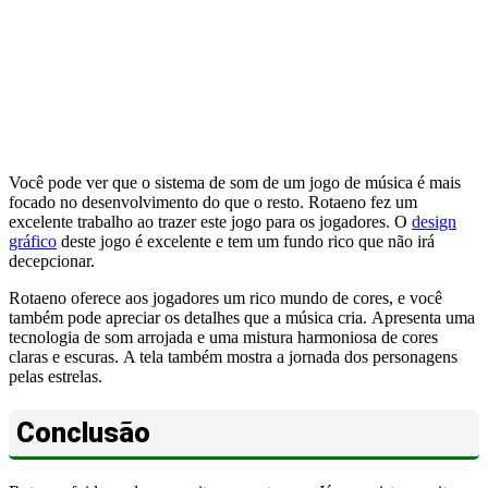
Você pode ver que o sistema de som de um jogo de música é mais
focado no desenvolvimento do que o resto. Rotaeno fez um
excelente trabalho ao trazer este jogo para os jogadores. O
design
gráfico
deste jogo é excelente e tem um fundo rico que não irá
decepcionar.
Rotaeno oferece aos jogadores um rico mundo de cores, e você
também pode apreciar os detalhes que a música cria. Apresenta uma
tecnologia de som arrojada e uma mistura harmoniosa de cores
claras e escuras. A tela também mostra a jornada dos personagens
pelas estrelas.
Conclusão