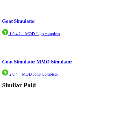
Goat Simulator
1.0.4.2
+
MOD Jogo completo
Goat Simulator MMO Simulator
2.0.4
+
MOD Jogo Completo
Similar Paid