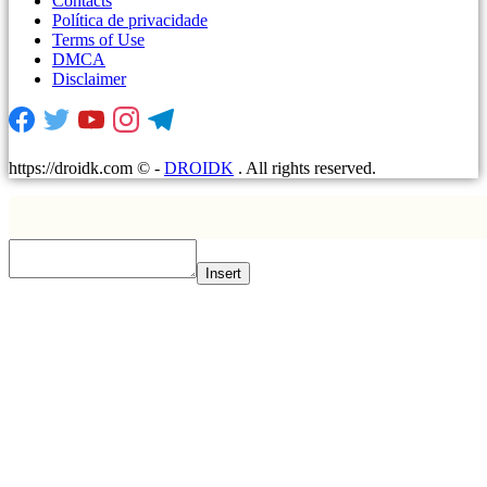
Contacts
Política de privacidade
Terms of Use
DMCA
Disclaimer
https://droidk.com ©
-
DROIDK
. All rights reserved.
Insert