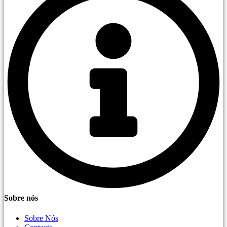
Sobre nós
Sobre Nós