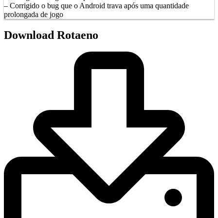
– Corrigido o bug que o Android trava após uma quantidade
prolongada de jogo
Download Rotaeno