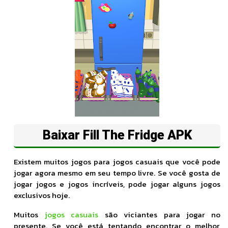
Baixar Fill The Fridge APK
Existem muitos jogos para jogos casuais que você pode
jogar agora mesmo em seu tempo livre. Se você gosta de
jogar jogos e jogos incríveis, pode jogar alguns jogos
exclusivos hoje.
Muitos
jogos casuais
são viciantes para jogar no
presente. Se você está tentando encontrar o melhor,