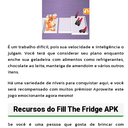
É um trabalho difícil, pois sua velocidade e inteligência o
julgam. Você terá que considerar seu plano enquanto
enche sua geladeira com alimentos como refrigerantes,
chocolate ao leite, manteiga de amendoim e vários outros
itens.
Há uma variedade de níveis para conquistar aqui, e você
será recompensado com muitos prêmios! Aproveite este
jogo emocionante agora mesmo!
Recursos do Fill The Fridge APK
Se você é uma pessoa que gosta de brincar com