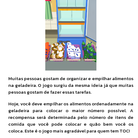
Muitas pessoas gostam de organizar e empilhar alimentos
na geladeira. O jogo surgiu da mesma ideia já que muitas
pessoas gostam de fazer essas tarefas.
Hoje, você deve empilhar os alimentos ordenadamente na
geladeira para colocar o maior número possível. A
recompensa será determinada pelo número de itens de
comida que você pode colocar e quão bem você os
coloca. Este é o jogo mais agradável para quem tem TOC!