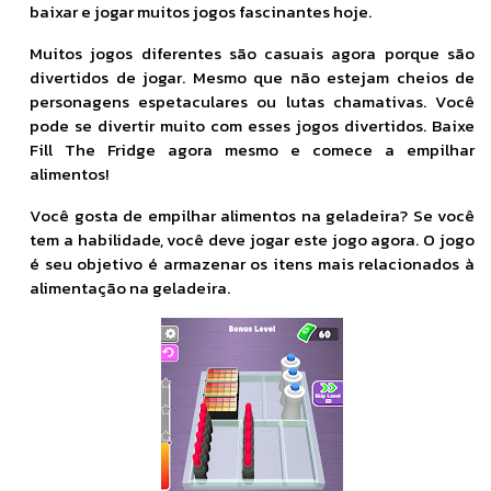
baixar e jogar muitos jogos fascinantes hoje.
Muitos jogos diferentes são casuais agora porque são
divertidos de jogar. Mesmo que não estejam cheios de
personagens espetaculares ou lutas chamativas. Você
pode se divertir muito com esses jogos divertidos. Baixe
Fill The Fridge agora mesmo e comece a empilhar
alimentos!
Você gosta de empilhar alimentos na geladeira? Se você
tem a habilidade, você deve jogar este jogo agora. O jogo
é seu objetivo é armazenar os itens mais relacionados à
alimentação na geladeira.