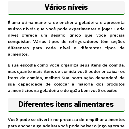
Vários níveis
É uma ótima maneira de encher a geladeira e apresenta
muitos níveis que você pode experimentar e jogar. Cada
nível oferece um desafio único que você precisa
conquistar. Vários tipos de refrigeradores têm seções
diferentes para cada nível e diferentes tipos de
alimentos.
É sua escolha como você organiza seus itens de comida,
mas quanto mais itens de comida você puder encaixar os
itens de comida, melhor! Sua pontuação dependerá de
sua capacidade de colocar a maioria dos produtos
alimentícios na geladeira e de quão bem você os exibe.
Diferentes itens alimentares
Você pode se divertir no processo de empilhar alimentos
para encher a geladeira! Você pode baixar o jogo agora se