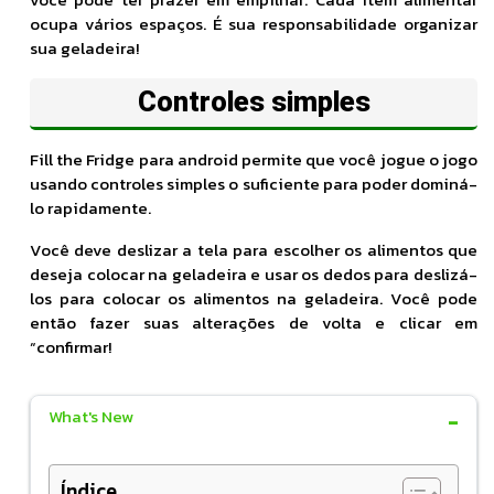
ocupa vários espaços. É sua responsabilidade organizar
sua geladeira!
Controles simples
Fill the Fridge para android permite que você jogue o jogo
usando controles simples o suficiente para poder dominá-
lo rapidamente.
Você deve deslizar a tela para escolher os alimentos que
deseja colocar na geladeira e usar os dedos para deslizá-
los para colocar os alimentos na geladeira. Você pode
então fazer suas alterações de volta e clicar em
“confirmar!
What's New
Índice