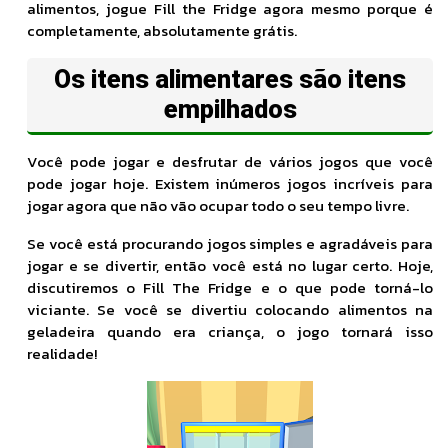
alimentos, jogue Fill the Fridge agora mesmo porque é
completamente, absolutamente grátis.
Os itens alimentares são itens
empilhados
Você pode jogar e desfrutar de vários jogos que você
pode jogar hoje. Existem inúmeros jogos incríveis para
jogar agora que não vão ocupar todo o seu tempo livre.
Se você está procurando jogos simples e agradáveis ​​para
jogar e se divertir, então você está no lugar certo. Hoje,
discutiremos o Fill The Fridge e o que pode torná-lo
viciante. Se você se divertiu colocando alimentos na
geladeira quando era criança, o jogo tornará isso
realidade!