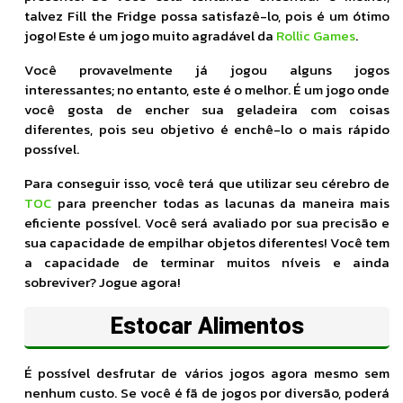
talvez Fill the Fridge possa satisfazê-lo, pois é um ótimo
jogo! Este é um jogo muito agradável da
Rollic Games
.
Você provavelmente já jogou alguns jogos
interessantes; no entanto, este é o melhor. É um jogo onde
você gosta de encher sua geladeira com coisas
diferentes, pois seu objetivo é enchê-lo o mais rápido
possível.
Para conseguir isso, você terá que utilizar seu cérebro de
TOC
para preencher todas as lacunas da maneira mais
eficiente possível. Você será avaliado por sua precisão e
sua capacidade de empilhar objetos diferentes! Você tem
a capacidade de terminar muitos níveis e ainda
sobreviver? Jogue agora!
Estocar Alimentos
É possível desfrutar de vários jogos agora mesmo sem
nenhum custo. Se você é fã de jogos por diversão, poderá