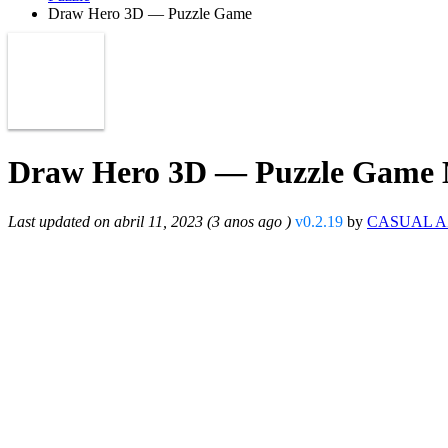
Draw Hero 3D — Puzzle Game
Draw Hero 3D — Puzzle Game Mo
Last updated on abril 11, 2023 (3 anos ago )
v0.2.19
by
CASUAL 