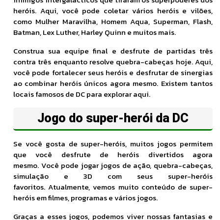
heróis. Aqui, você pode coletar vários heróis e vilões,
como Mulher Maravilha, Homem Aqua, Superman, Flash,
Batman, Lex Luther, Harley Quinn e muitos mais.
Construa sua equipe final e desfrute de partidas três
contra três enquanto resolve quebra-cabeças hoje. Aqui,
você pode fortalecer seus heróis e desfrutar de sinergias
ao combinar heróis únicos agora mesmo. Existem tantos
locais famosos de DC para explorar aqui.
Jogo do super-herói da DC
Se você gosta de super-heróis, muitos jogos permitem
que você desfrute de heróis divertidos agora
mesmo. Você pode jogar jogos de ação, quebra-cabeças,
simulação e 3D com seus super-heróis
favoritos. Atualmente, vemos muito conteúdo de super-
heróis em filmes, programas e vários jogos.
Graças a esses jogos, podemos viver nossas fantasias e