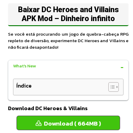
Baixar DC Heroes and Villains
APK Mod – Dinheiro infinito
Se você está procurando um jogo de quebra-cabeça RPG
repleto de diversão, experimente DC Heroes and Villains e
não ficará desapontado!
What's New
Índice
Download DC Heroes & Villains
Download ( 664MB )