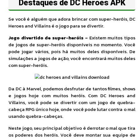
Destaques de DC Heroes APK
Se você é alguém que adora brincar com super-heróis, DC
Heroes and Villains é o jogo para se divertir.
Jogo divertido de super-heróis –
Existem muitos tipos
de jogos de super-heróis disponíveis no momento. Você
pode jogar vários, pois há muitos deles disponíveis. De
simulações a jogos de ação, você encontrará muitos deles
com super-heróis.
Da DC à Marvel, podemos desfrutar de tantos filmes, shows
e jogos hoje com muitos heróis. Com DC Heroes and
Villains, você pode se divertir com um jogo de quebra-
cabeça RPG único hoje, onde você pode lutar contra o mal
usando quebra-cabeças.
Neste jogo, seu principal objetivo é derrotar o mal que tira
os poderes dos heróis. Você deve montar sua equipe de