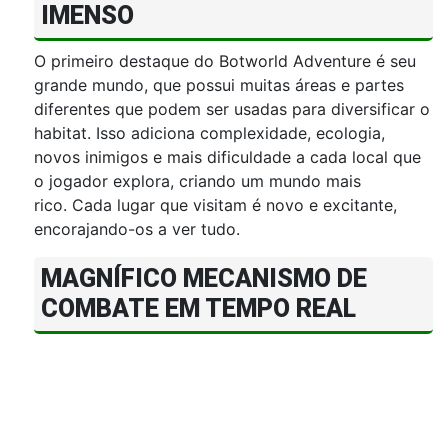
IMENSO
O primeiro destaque do Botworld Adventure é seu
grande mundo, que possui muitas áreas e partes
diferentes que podem ser usadas para diversificar o
habitat. Isso adiciona complexidade, ecologia,
novos inimigos e mais dificuldade a cada local que
o jogador explora, criando um mundo mais
rico. Cada lugar que visitam é novo e excitante,
encorajando-os a ver tudo.
MAGNÍFICO MECANISMO DE
COMBATE EM TEMPO REAL