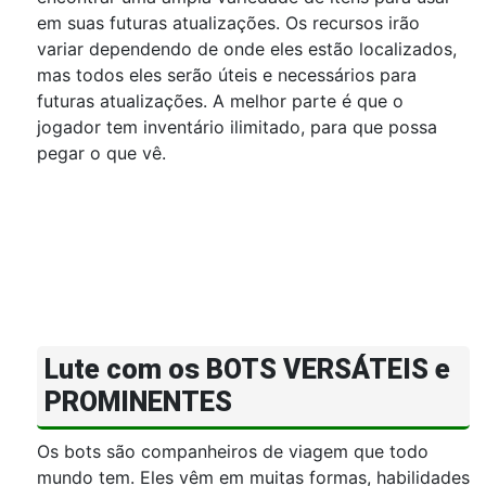
em suas futuras atualizações. Os recursos irão
variar dependendo de onde eles estão localizados,
mas todos eles serão úteis e necessários para
futuras atualizações. A melhor parte é que o
jogador tem inventário ilimitado, para que possa
pegar o que vê.
Lute com os BOTS VERSÁTEIS e
PROMINENTES
Os bots são companheiros de viagem que todo
mundo tem. Eles vêm em muitas formas, habilidades