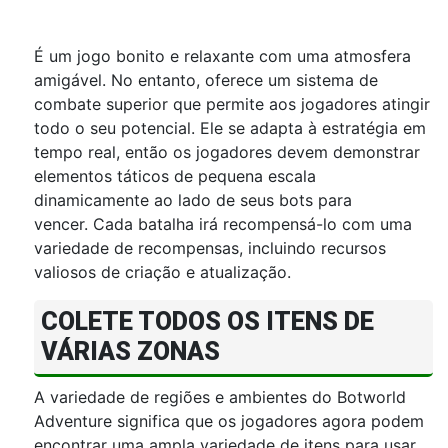
É um jogo bonito e relaxante com uma atmosfera
amigável. No entanto, oferece um sistema de
combate superior que permite aos jogadores atingir
todo o seu potencial. Ele se adapta à estratégia em
tempo real, então os jogadores devem demonstrar
elementos táticos de pequena escala
dinamicamente ao lado de seus bots para
vencer. Cada batalha irá recompensá-lo com uma
variedade de recompensas, incluindo recursos
valiosos de criação e atualização.
COLETE TODOS OS ITENS DE
VÁRIAS ZONAS
A variedade de regiões e ambientes do Botworld
Adventure significa que os jogadores agora podem
encontrar uma ampla variedade de itens para usar