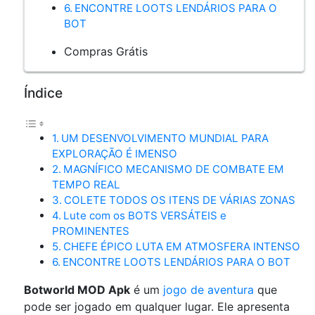
ENCONTRE LOOTS LENDÁRIOS PARA O
BOT
Compras Grátis
Índice
UM DESENVOLVIMENTO MUNDIAL PARA
EXPLORAÇÃO É IMENSO
MAGNÍFICO MECANISMO DE COMBATE EM
TEMPO REAL
COLETE TODOS OS ITENS DE VÁRIAS ZONAS
Lute com os BOTS VERSÁTEIS e
PROMINENTES
CHEFE ÉPICO LUTA EM ATMOSFERA INTENSO
ENCONTRE LOOTS LENDÁRIOS PARA O BOT
Botworld MOD Apk
é um
jogo de aventura
que
pode ser jogado em qualquer lugar. Ele apresenta