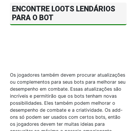
ENCONTRE LOOTS LENDÁRIOS
PARA O BOT
Os jogadores também devem procurar atualizações
ou complementos para seus bots para melhorar seu
desempenho em combate. Essas atualizações são
incríveis e permitirão que os bots tenham novas
possibilidades. Eles também podem melhorar o
desempenho de combate e a criatividade. Os add-
ons só podem ser usados ​​com certos bots, então
os jogadores devem ter muitas ideias para
aproveitar ao máximo o passeio emocionante.