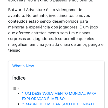
Botworld Adventure é um videogame de
aventura. No entanto, investimentos e novos
conteúdos estão sendo desenvolvidos para
melhorar a experiência dos jogadores. É um jogo
que oferece entretenimento sem fim e novas
surpresas aos jogadores. Isso permite que eles
mergulhem em uma jornada cheia de amor, perigo e
tensão.
What's New
Índice
UM DESENVOLVIMENTO MUNDIAL PARA
EXPLORAÇÃO É IMENSO
MAGNÍFICO MECANISMO DE COMBATE