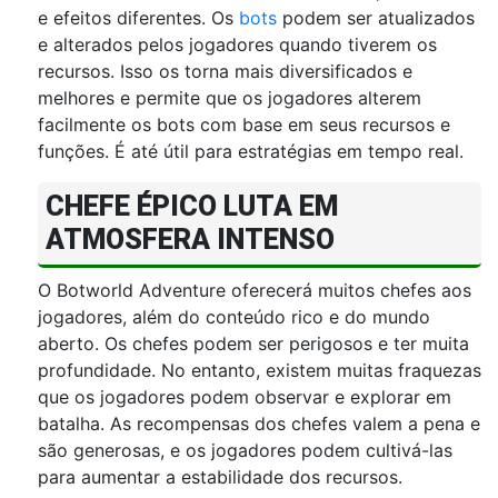
e efeitos diferentes. Os
bots
podem ser atualizados
e alterados pelos jogadores quando tiverem os
recursos. Isso os torna mais diversificados e
melhores e permite que os jogadores alterem
facilmente os bots com base em seus recursos e
funções. É até útil para estratégias em tempo real.
CHEFE ÉPICO LUTA EM
ATMOSFERA INTENSO
O Botworld Adventure oferecerá muitos chefes aos
jogadores, além do conteúdo rico e do mundo
aberto. Os chefes podem ser perigosos e ter muita
profundidade. No entanto, existem muitas fraquezas
que os jogadores podem observar e explorar em
batalha. As recompensas dos chefes valem a pena e
são generosas, e os jogadores podem cultivá-las
para aumentar a estabilidade dos recursos.