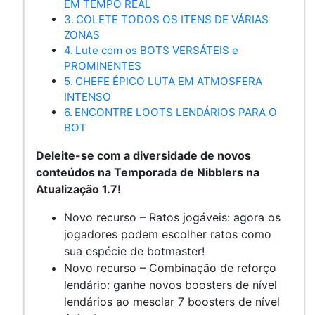
EM TEMPO REAL
COLETE TODOS OS ITENS DE VÁRIAS
ZONAS
Lute com os BOTS VERSÁTEIS e
PROMINENTES
CHEFE ÉPICO LUTA EM ATMOSFERA
INTENSO
ENCONTRE LOOTS LENDÁRIOS PARA O
BOT
Deleite-se com a diversidade de novos
conteúdos na Temporada de Nibblers na
Atualização 1.7!
Novo recurso – Ratos jogáveis: agora os
jogadores podem escolher ratos como
sua espécie de botmaster!
Novo recurso – Combinação de reforço
lendário: ganhe novos boosters de nível
lendários ao mesclar 7 boosters de nível