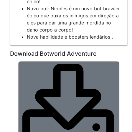
épico!
Novo bot: Nibbles é um novo bot brawler
épico que puxa os inimigos em direção a
eles para dar uma grande mordida no
dano corpo a corpo!
Nova habilidade e boosters lendários .
Download Botworld Adventure