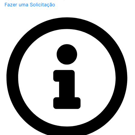
Fazer uma Solicitação