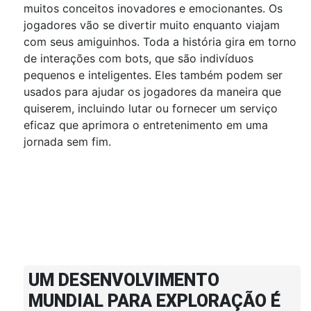
muitos conceitos inovadores e emocionantes. Os
jogadores vão se divertir muito enquanto viajam
com seus amiguinhos. Toda a história gira em torno
de interações com bots, que são indivíduos
pequenos e inteligentes. Eles também podem ser
usados ​​para ajudar os jogadores da maneira que
quiserem, incluindo lutar ou fornecer um serviço
eficaz que aprimora o entretenimento em uma
jornada sem fim.
UM DESENVOLVIMENTO
MUNDIAL PARA EXPLORAÇÃO É