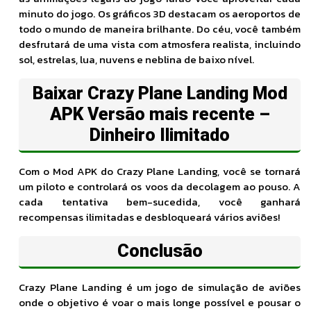
minuto do jogo. Os gráficos 3D destacam os aeroportos de
todo o mundo de maneira brilhante. Do céu, você também
desfrutará de uma vista com atmosfera realista, incluindo
sol, estrelas, lua, nuvens e neblina de baixo nível.
Baixar Crazy Plane Landing Mod
APK Versão mais recente –
Dinheiro Ilimitado
Com o Mod APK do Crazy Plane Landing, você se tornará
um piloto e controlará os voos da decolagem ao pouso. A
cada tentativa bem-sucedida, você ganhará
recompensas ilimitadas e desbloqueará vários aviões!
Conclusão
Crazy Plane Landing é um jogo de simulação de aviões
onde o objetivo é voar o mais longe possível e pousar o