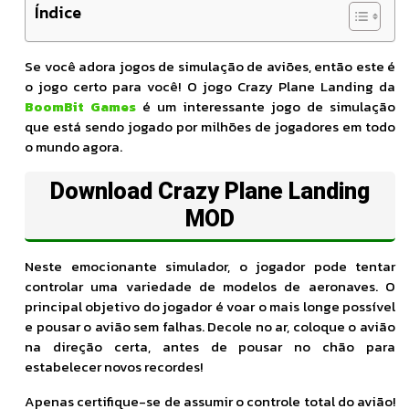
Índice
Se você adora jogos de simulação de aviões, então este é
o jogo certo para você! O jogo Crazy Plane Landing da
BoomBit Games
é um interessante jogo de simulação
que está sendo jogado por milhões de jogadores em todo
o mundo agora.
Download Crazy Plane Landing
MOD
Neste emocionante simulador, o jogador pode tentar
controlar uma variedade de modelos de aeronaves. O
principal objetivo do jogador é voar o mais longe possível
e pousar o avião sem falhas. Decole no ar, coloque o avião
na direção certa, antes de pousar no chão para
estabelecer novos recordes!
Apenas certifique-se de assumir o controle total do avião!