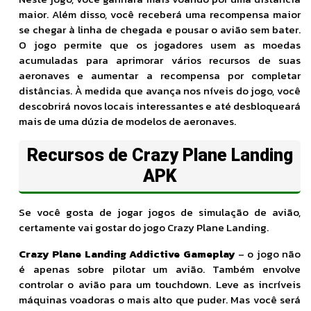
maior. Além disso, você receberá uma recompensa maior
se chegar à linha de chegada e pousar o avião sem bater.
O jogo permite que os jogadores usem as moedas
acumuladas para aprimorar vários recursos de suas
aeronaves e aumentar a recompensa por completar
distâncias. À medida que avança nos níveis do jogo, você
descobrirá novos locais interessantes e até desbloqueará
mais de uma dúzia de modelos de aeronaves.
Recursos de Crazy Plane Landing
APK
Se você gosta de jogar jogos de simulação de avião,
certamente vai gostar do jogo Crazy Plane Landing.
Crazy Plane Landing Addictive Gameplay
– o jogo não
é apenas sobre pilotar um avião. Também envolve
controlar o avião para um touchdown. Leve as incríveis
máquinas voadoras o mais alto que puder. Mas você será