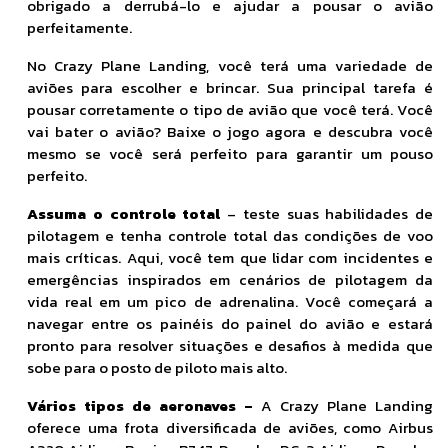
obrigado a derrubá-lo e ajudar a pousar o avião
perfeitamente.
No Crazy Plane Landing, você terá uma variedade de
aviões para escolher e brincar. Sua principal tarefa é
pousar corretamente o tipo de avião que você terá. Você
vai bater o avião? Baixe o jogo agora e descubra você
mesmo se você será perfeito para garantir um pouso
perfeito.
Assuma o controle total
– teste suas habilidades de
pilotagem e tenha controle total das condições de voo
mais críticas. Aqui, você tem que lidar com incidentes e
emergências inspirados em cenários de pilotagem da
vida real em um pico de adrenalina. Você começará a
navegar entre os painéis do painel do avião e estará
pronto para resolver situações e desafios à medida que
sobe para o posto de piloto mais alto.
Vários tipos de aeronaves –
A Crazy Plane Landing
oferece uma frota diversificada de aviões, como Airbus