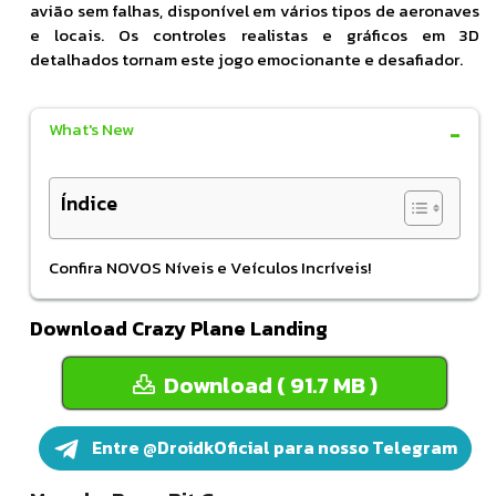
avião sem falhas, disponível em vários tipos de aeronaves
e locais. Os controles realistas e gráficos em 3D
detalhados tornam este jogo emocionante e desafiador.
What's New
Índice
Confira NOVOS Níveis e Veículos Incríveis!
Download Crazy Plane Landing
Download ( 91.7 MB )
Entre @DroidkOficial para nosso Telegram