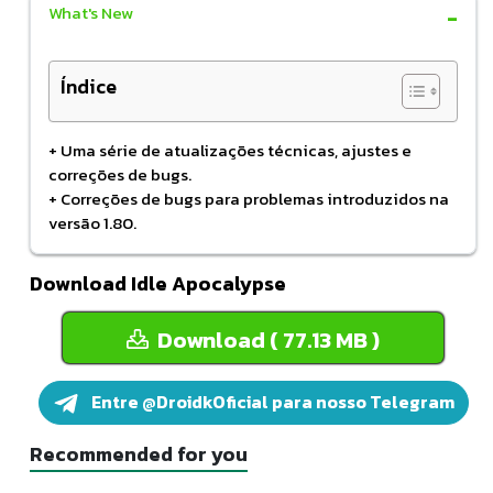
What's New
Índice
+ Uma série de atualizações técnicas, ajustes e
correções de bugs.
+ Correções de bugs para problemas introduzidos na
versão 1.80.
Download Idle Apocalypse
Download ( 77.13 MB )
Entre @DroidkOficial para nosso Telegram
Recommended for you