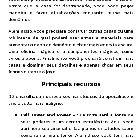
Assim que a casa for destrancada, você pode pegar
madeira e fazer atualizações enquanto reúne mais
demônios.
Além disso, você precisará construir outras casas ou uma
biblioteca da qual poderá usar armas e materiais para
aumentar o dano do demônio e obter mais energia escura.
Uma oficina mágica cria componentes mágicos, como
livros e poeira. Finalmente, você precisará construir mais
casas e dominar seus detalhes e apenas clicar em seus
ícones durante o jogo.
Principais recursos
Dê uma olhada nos recursos mais loucos do apocalipse e
crie o culto mais maligno.
Evil Tower and Power
– Sua torre será a fonte de
seus poderes e um centro estratégico. Aqui você
aprimora seu arsenal e faz planos enlatados sobre
como reinar mais terror. Além disso, você tem mais