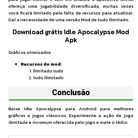
ofereça uma jogabilidade diversificada, muitas vezes
você ficará limitado pela falta de recursos para atualizar.
Daí a necessidade de uma versão Mod de tudo ilimitado.
Download grátis Idle Apocalypse Mod
Apk
Gráficos otimizados
Recursos do mod:
Ilimitado tudo
tudo ilimitado
Conclusão
Baixe Idle Apocalypse para Android para melhores
gráficos e jogos clássicos. Experimente a ação de jogo
ilimitada e incomum oferecida pelo jogo e mate o tédio.