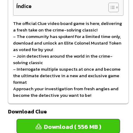
Índice
The official Clue video board game is here, delivering
a fresh take on the crime-solving classic!
– The community has spoken! For a limited time only,
download and unlock an Elite Colonel Mustard Token
as voted for by you!
– Join detectives around the world in the crime-
solving classic
– Interrogate multiple suspects at once and become
the ultimate detective in a new and exclusive game
format
Approach your investigation from fresh angles and
become the detective you want to be!
Download Clue
Download ( 556 MB )