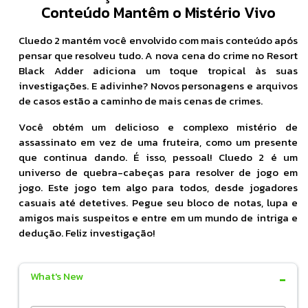
Conteúdo Mantêm o Mistério Vivo
Cluedo 2 mantém você envolvido com mais conteúdo após
pensar que resolveu tudo. A nova cena do crime no Resort
Black Adder adiciona um toque tropical às suas
investigações. E adivinhe? Novos personagens e arquivos
de casos estão a caminho de mais cenas de crimes.
Você obtém um delicioso e complexo mistério de
assassinato em vez de uma fruteira, como um presente
que continua dando. É isso, pessoal! Cluedo 2 é um
universo de quebra-cabeças para resolver de jogo em
jogo. Este jogo tem algo para todos, desde jogadores
casuais até detetives. Pegue seu bloco de notas, lupa e
amigos mais suspeitos e entre em um mundo de intriga e
dedução. Feliz investigação!
What's New