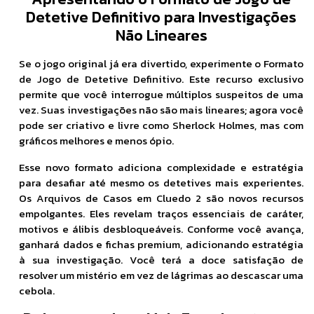
Detetive Definitivo para Investigações
Não Lineares
Se o jogo original já era divertido, experimente o Formato
de Jogo de Detetive Definitivo. Este recurso exclusivo
permite que você interrogue múltiplos suspeitos de uma
vez. Suas investigações não são mais lineares; agora você
pode ser criativo e livre como Sherlock Holmes, mas com
gráficos melhores e menos ópio.
Esse novo formato adiciona complexidade e estratégia
para desafiar até mesmo os detetives mais experientes.
Os Arquivos de Casos em Cluedo 2 são novos recursos
empolgantes. Eles revelam traços essenciais de caráter,
motivos e álibis desbloqueáveis. Conforme você avança,
ganhará dados e fichas premium, adicionando estratégia
à sua investigação. Você terá a doce satisfação de
resolver um mistério em vez de lágrimas ao descascar uma
cebola.