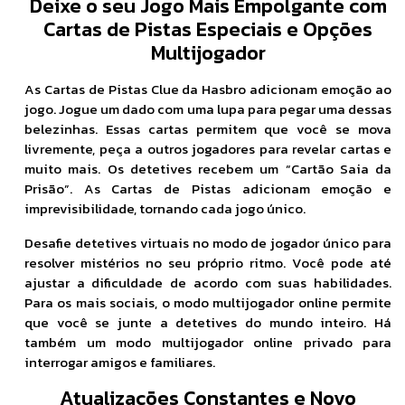
Deixe o seu Jogo Mais Empolgante com
Cartas de Pistas Especiais e Opções
Multijogador
As Cartas de Pistas Clue da Hasbro adicionam emoção ao
jogo. Jogue um dado com uma lupa para pegar uma dessas
belezinhas. Essas cartas permitem que você se mova
livremente, peça a outros jogadores para revelar cartas e
muito mais. Os detetives recebem um “Cartão Saia da
Prisão”. As Cartas de Pistas adicionam emoção e
imprevisibilidade, tornando cada jogo único.
Desafie detetives virtuais no modo de jogador único para
resolver mistérios no seu próprio ritmo. Você pode até
ajustar a dificuldade de acordo com suas habilidades.
Para os mais sociais, o modo multijogador online permite
que você se junte a detetives do mundo inteiro. Há
também um modo multijogador online privado para
interrogar amigos e familiares.
Atualizações Constantes e Novo