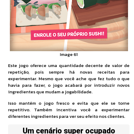
Image 61
Este jogo oferece uma quantidade decente de valor de
repetição, pois sempre há novas receitas para
experimentar. Mesmo que você ache que fez tudo o que
havia para fazer, o jogo acabará por introduzir novos
ingredientes que mudam a jogabilidade.
Isso mantém o jogo fresco e evita que ele se torne
repetitivo. Também incentiva você a experimentar
diferentes ingredientes para ver seu efeito nos clientes.
Um cenário super ocupado