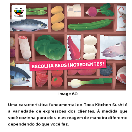
Image 60
Uma característica fundamental do Toca Kitchen Sushi é
a variedade de expressões dos clientes. À medida que
você cozinha para eles, eles reagem de maneira diferente
dependendo do que você faz.