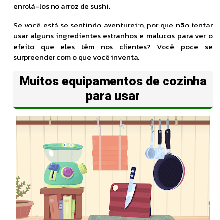
enrolá-los no arroz de sushi.
Se você está se sentindo aventureiro, por que não tentar
usar alguns ingredientes estranhos e malucos para ver o
efeito que eles têm nos clientes? Você pode se
surpreender com o que você inventa.
Muitos equipamentos de cozinha
para usar