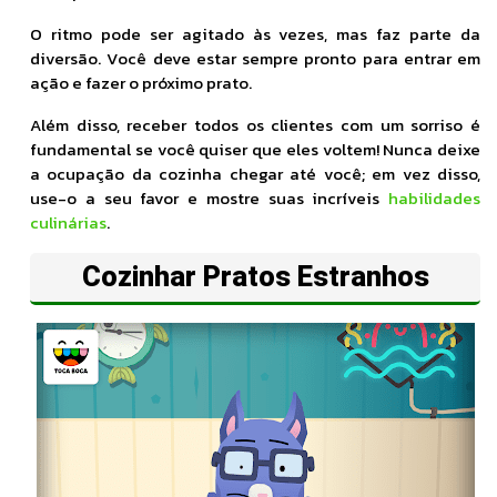
O ritmo pode ser agitado às vezes, mas faz parte da
diversão. Você deve estar sempre pronto para entrar em
ação e fazer o próximo prato.
Além disso, receber todos os clientes com um sorriso é
fundamental se você quiser que eles voltem! Nunca deixe
a ocupação da cozinha chegar até você; em vez disso,
use-o a seu favor e mostre suas incríveis
habilidades
culinárias
.
Cozinhar Pratos Estranhos