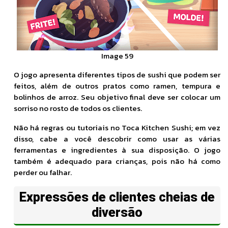
Image 59
O jogo apresenta diferentes tipos de sushi que podem ser
feitos, além de outros pratos como ramen, tempura e
bolinhos de arroz. Seu objetivo final deve ser colocar um
sorriso no rosto de todos os clientes.
Não há regras ou tutoriais no Toca Kitchen Sushi; em vez
disso, cabe a você descobrir como usar as várias
ferramentas e ingredientes à sua disposição. O jogo
também é adequado para crianças, pois não há como
perder ou falhar.
Expressões de clientes cheias de
diversão