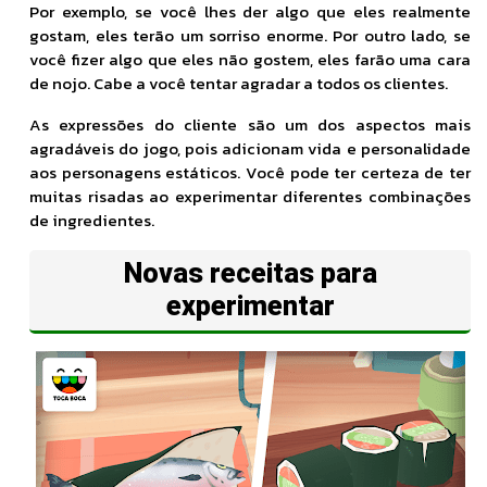
Por exemplo, se você lhes der algo que eles realmente
gostam, eles terão um sorriso enorme. Por outro lado, se
você fizer algo que eles não gostem, eles farão uma cara
de nojo. Cabe a você tentar agradar a todos os clientes.
As expressões do cliente são um dos aspectos mais
agradáveis ​​do jogo, pois adicionam vida e personalidade
aos personagens estáticos. Você pode ter certeza de ter
muitas risadas ao experimentar diferentes combinações
de ingredientes.
Novas receitas para
experimentar