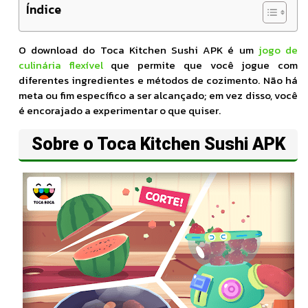
Índice
O download do Toca Kitchen Sushi APK é um
jogo de
culinária flexível
que permite que você jogue com
diferentes ingredientes e métodos de cozimento. Não há
meta ou fim específico a ser alcançado; em vez disso, você
é encorajado a experimentar o que quiser.
Sobre o Toca Kitchen Sushi APK