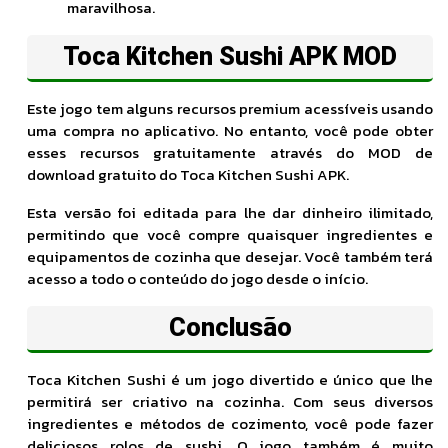
maravilhosa.
Toca Kitchen Sushi APK MOD
Este jogo tem alguns recursos premium acessíveis usando
uma compra no aplicativo. No entanto, você pode obter
esses recursos gratuitamente através do MOD de
download gratuito do Toca Kitchen Sushi APK.
Esta versão foi editada para lhe dar dinheiro ilimitado,
permitindo que você compre quaisquer ingredientes e
equipamentos de cozinha que desejar. Você também terá
acesso a todo o conteúdo do jogo desde o início.
Conclusão
Toca Kitchen Sushi é um jogo divertido e único que lhe
permitirá ser criativo na cozinha. Com seus diversos
ingredientes e métodos de cozimento, você pode fazer
deliciosos rolos de sushi. O jogo também é muito