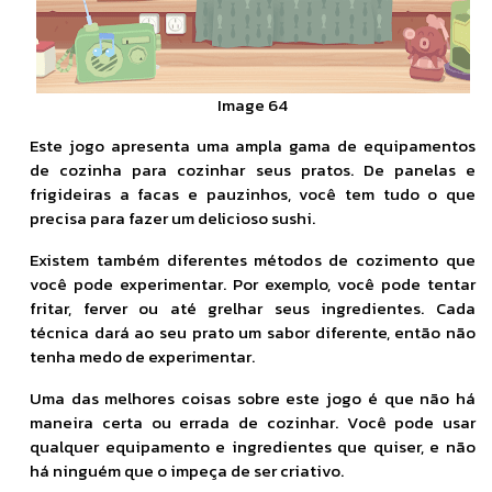
Image 64
Este jogo apresenta uma ampla gama de equipamentos
de cozinha para cozinhar seus pratos. De panelas e
frigideiras a facas e pauzinhos, você tem tudo o que
precisa para fazer um delicioso sushi.
Existem também diferentes métodos de cozimento que
você pode experimentar. Por exemplo, você pode tentar
fritar, ferver ou até grelhar seus ingredientes. Cada
técnica dará ao seu prato um sabor diferente, então não
tenha medo de experimentar.
Uma das melhores coisas sobre este jogo é que não há
maneira certa ou errada de cozinhar. Você pode usar
qualquer equipamento e ingredientes que quiser, e não
há ninguém que o impeça de ser criativo.