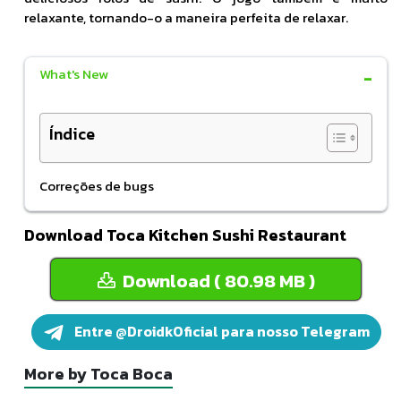
relaxante, tornando-o a maneira perfeita de relaxar.
What's New
Índice
Correções de bugs
Download Toca Kitchen Sushi Restaurant
Download ( 80.98 MB )
Entre @DroidkOficial para nosso Telegram
More by Toca Boca