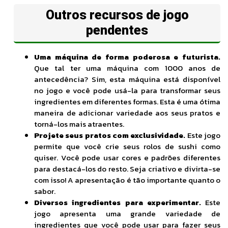
Outros recursos de jogo
pendentes
Uma máquina de forma poderosa e futurista.
Que tal ter uma máquina com 1000 anos de
antecedência? Sim, esta máquina está disponível
no jogo e você pode usá-la para transformar seus
ingredientes em diferentes formas. Esta é uma ótima
maneira de adicionar variedade aos seus pratos e
torná-los mais atraentes.
Projete seus pratos com exclusividade.
Este jogo
permite que você crie seus rolos de sushi como
quiser. Você pode usar cores e padrões diferentes
para destacá-los do resto. Seja criativo e divirta-se
com isso! A apresentação é tão importante quanto o
sabor.
Diversos ingredientes para experimentar.
Este
jogo apresenta uma grande variedade de
ingredientes que você pode usar para fazer seus