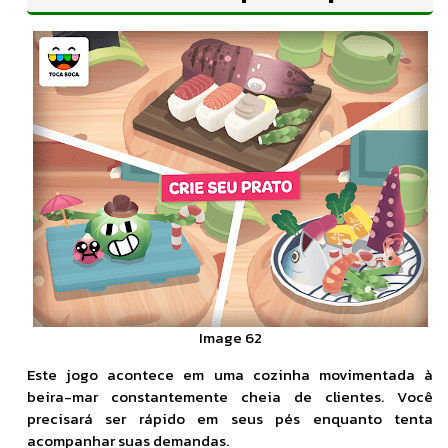
Image 62
Este jogo acontece em uma cozinha movimentada à
beira-mar constantemente cheia de clientes. Você
precisará ser rápido em seus pés enquanto tenta
acompanhar suas demandas.