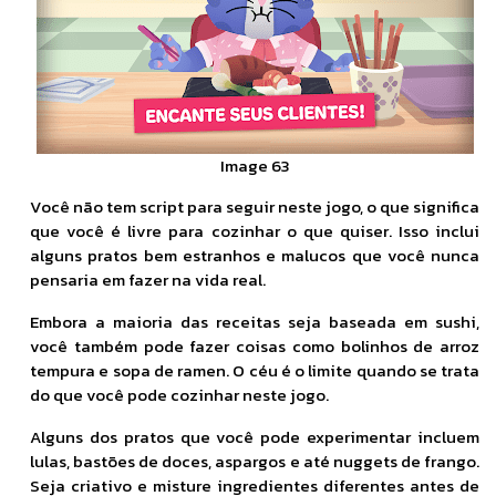
Image 63
Você não tem script para seguir neste jogo, o que significa
que você é livre para cozinhar o que quiser. Isso inclui
alguns pratos bem estranhos e malucos que você nunca
pensaria em fazer na vida real.
Embora a maioria das receitas seja baseada em sushi,
você também pode fazer coisas como bolinhos de arroz
tempura e sopa de ramen. O céu é o limite quando se trata
do que você pode cozinhar neste jogo.
Alguns dos pratos que você pode experimentar incluem
lulas, bastões de doces, aspargos e até nuggets de frango.
Seja criativo e misture ingredientes diferentes antes de