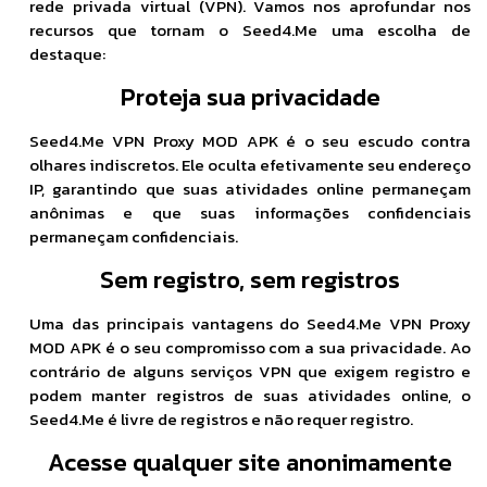
rede privada virtual (VPN). Vamos nos aprofundar nos
recursos que tornam o Seed4.Me uma escolha de
destaque:
Proteja sua privacidade
Seed4.Me VPN Proxy MOD APK é o seu escudo contra
olhares indiscretos. Ele oculta efetivamente seu endereço
IP, garantindo que suas atividades online permaneçam
anônimas e que suas informações confidenciais
permaneçam confidenciais.
Sem registro, sem registros
Uma das principais vantagens do Seed4.Me VPN Proxy
MOD APK é o seu compromisso com a sua privacidade. Ao
contrário de alguns serviços VPN que exigem registro e
podem manter registros de suas atividades online, o
Seed4.Me é livre de registros e não requer registro.
Acesse qualquer site anonimamente