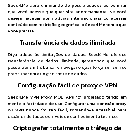
Seed4.Me abre um mundo de possibilidades ao permitir
que você acesse qualquer site anonimamente. Se você
deseja navegar por notícias internacionais ou acessar
conteúdo com restrição geográfica, o Seed4.Me tem o que
você precisa.
Transferência de dados ilimitada
Diga adeus às limitações de dados. Seed4.Me oferece
transferência de dados ilimitada, garantindo que você
possa transmitir, baixar e navegar o quanto quiser, sem se
preocupar em atingir o limite de dados.
Configuração fácil de proxy e VPN
Seed4.Me VPN Proxy MOD APK foi projetado tendo em
mente a facilidade de uso. Configurar uma conexão proxy
ou VPN nunca foi tão fácil, tornando-a acessível para
usuários de todos os níveis de conhecimento técnico.
Criptografar totalmente o tráfego da