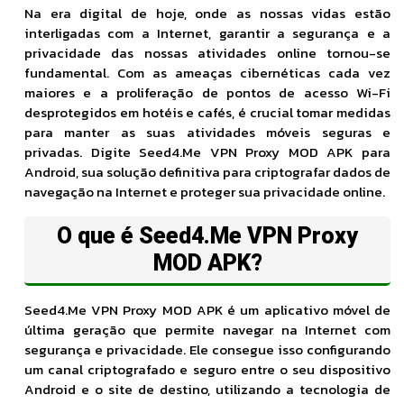
Na era digital de hoje, onde as nossas vidas estão
interligadas com a Internet, garantir a segurança e a
privacidade das nossas atividades online tornou-se
fundamental. Com as ameaças cibernéticas cada vez
maiores e a proliferação de pontos de acesso Wi-Fi
desprotegidos em hotéis e cafés, é crucial tomar medidas
para manter as suas atividades móveis seguras e
privadas. Digite Seed4.Me VPN Proxy MOD APK para
Android, sua solução definitiva para criptografar dados de
navegação na Internet e proteger sua privacidade online.
O que é Seed4.Me VPN Proxy
MOD APK?
Seed4.Me VPN Proxy MOD APK é um aplicativo móvel de
última geração que permite navegar na Internet com
segurança e privacidade. Ele consegue isso configurando
um canal criptografado e seguro entre o seu dispositivo
Android e o site de destino, utilizando a tecnologia de