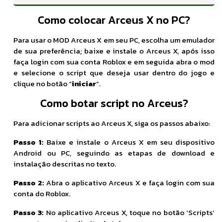
Como colocar Arceus X no PC?
Para usar o MOD Arceus X em seu PC, escolha um emulador
de sua preferência; baixe e instale o Arceus X, após isso
faça login com sua conta Roblox e em seguida abra o mod
e selecione o script que deseja usar dentro do jogo e
clique no botão “
iniciar
“.
Como botar script no Arceus?
Para adicionar scripts ao Arceus X, siga os passos abaixo:
Passo 1:
Baixe e instale o Arceus X em seu dispositivo
Android ou PC, seguindo as etapas de download e
instalação descritas no texto.
Passo 2:
Abra o aplicativo Arceus X e faça login com sua
conta do Roblox.
Passo 3:
No aplicativo Arceus X, toque no botão ‘Scripts’