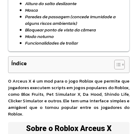
Altura do salto deslizante
Mosca
Paredes de passagem (concede imunidade a
alguns riscos ambientais)
Bloquear ponto de vista da câmera
Modo noturno
Funcionalidades de trollar
Índice
O Arceus X é um mod para o jogo Roblox que permite que
jogadores executem scripts em jogos populares do Roblox,
como Blox Fruits, Pet Simulator X, Da Hood, Shindo Life,
Clicker Simulator e outros. Ele tem uma interface simples e
amigável que o tornou popular entre os jogadores do
Roblox.
Sobre o Roblox Arceus X