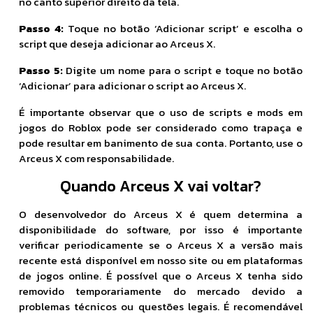
no canto superior direito da tela.
Passo 4:
Toque no botão ‘Adicionar script’ e escolha o
script que deseja adicionar ao Arceus X.
Passo 5:
Digite um nome para o script e toque no botão
‘Adicionar’ para adicionar o script ao Arceus X.
É importante observar que o uso de scripts e mods em
jogos do Roblox pode ser considerado como trapaça e
pode resultar em banimento de sua conta. Portanto, use o
Arceus X com responsabilidade.
Quando Arceus X vai voltar?
O desenvolvedor do Arceus X é quem determina a
disponibilidade do software, por isso é importante
verificar periodicamente se o Arceus X a versão mais
recente está disponível em nosso site ou em plataformas
de jogos online. É possível que o Arceus X tenha sido
removido temporariamente do mercado devido a
problemas técnicos ou questões legais. É recomendável