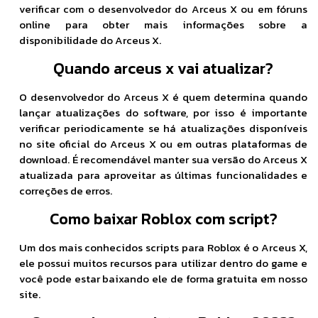
verificar com o desenvolvedor do Arceus X ou em fóruns
online para obter mais informações sobre a
disponibilidade do Arceus X.
Quando arceus x vai atualizar?
O desenvolvedor do Arceus X é quem determina quando
lançar atualizações do software, por isso é importante
verificar periodicamente se há atualizações disponíveis
no site oficial do Arceus X ou em outras plataformas de
download. É recomendável manter sua versão do Arceus X
atualizada para aproveitar as últimas funcionalidades e
correções de erros.
Como baixar Roblox com script?
Um dos mais conhecidos scripts para Roblox é o Arceus X,
ele possui muitos recursos para utilizar dentro do game e
você pode estar baixando ele de forma gratuita em nosso
site.