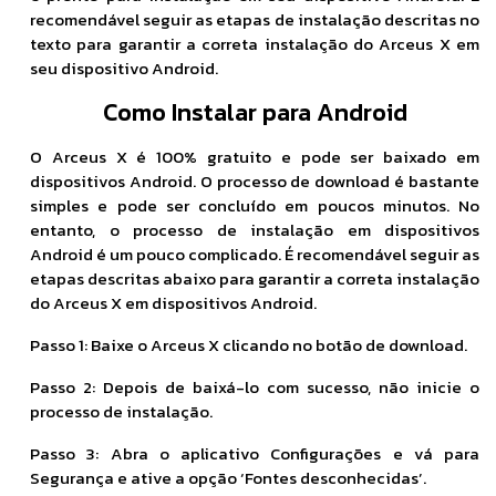
recomendável seguir as etapas de instalação descritas no
texto para garantir a correta instalação do Arceus X em
seu dispositivo Android.
Como Instalar para Android
O Arceus X é 100% gratuito e pode ser baixado em
dispositivos Android. O processo de download é bastante
simples e pode ser concluído em poucos minutos. No
entanto, o processo de instalação em dispositivos
Android é um pouco complicado. É recomendável seguir as
etapas descritas abaixo para garantir a correta instalação
do Arceus X em dispositivos Android.
Passo 1: Baixe o Arceus X clicando no botão de download.
Passo 2: Depois de baixá-lo com sucesso, não inicie o
processo de instalação.
Passo 3: Abra o aplicativo Configurações e vá para
Segurança e ative a opção ‘Fontes desconhecidas’.