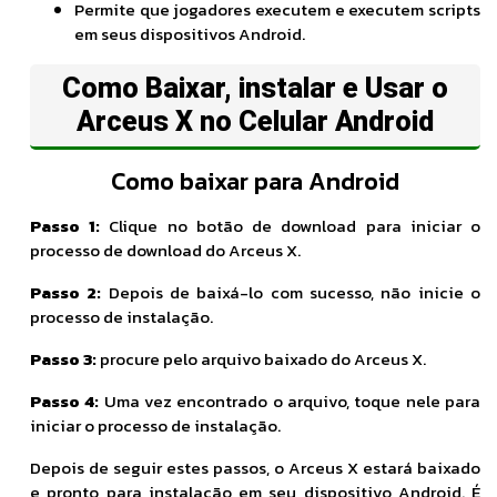
Permite que jogadores executem e executem scripts
em seus dispositivos Android.
Como Baixar, instalar e Usar o
Arceus X no Celular Android
Como baixar para Android
Passo 1:
Clique no botão de download para iniciar o
processo de download do Arceus X.
Passo 2:
Depois de baixá-lo com sucesso, não inicie o
processo de instalação.
Passo 3:
procure pelo arquivo baixado do Arceus X.
Passo 4:
Uma vez encontrado o arquivo, toque nele para
iniciar o processo de instalação.
Depois de seguir estes passos, o Arceus X estará baixado
e pronto para instalação em seu dispositivo Android. É