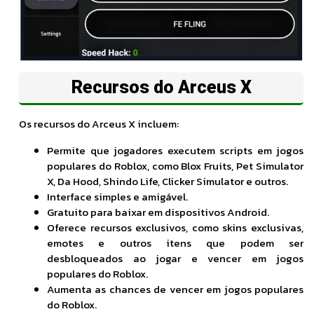
Recursos do Arceus X
Os recursos do Arceus X incluem:
Permite que jogadores executem scripts em jogos
populares do Roblox, como Blox Fruits, Pet Simulator
X, Da Hood, Shindo Life, Clicker Simulator e outros.
Interface simples e amigável.
Gratuito para baixar em dispositivos Android.
Oferece recursos exclusivos, como skins exclusivas,
emotes e outros itens que podem ser
desbloqueados ao jogar e vencer em jogos
populares do Roblox.
Aumenta as chances de vencer em jogos populares
do Roblox.