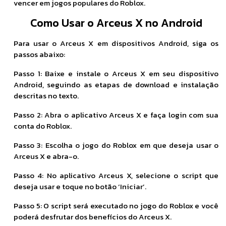
vencer em jogos populares do Roblox.
Como Usar o Arceus X no Android
Para usar o Arceus X em dispositivos Android, siga os
passos abaixo:
Passo 1: Baixe e instale o Arceus X em seu dispositivo
Android, seguindo as etapas de download e instalação
descritas no texto.
Passo 2: Abra o aplicativo Arceus X e faça login com sua
conta do Roblox.
Passo 3: Escolha o jogo do Roblox em que deseja usar o
Arceus X e abra-o.
Passo 4: No aplicativo Arceus X, selecione o script que
deseja usar e toque no botão ‘Iniciar’.
Passo 5: O script será executado no jogo do Roblox e você
poderá desfrutar dos benefícios do Arceus X.