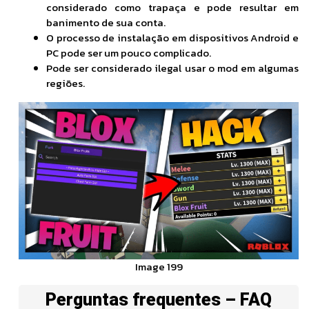
considerado como trapaça e pode resultar em
banimento de sua conta.
O processo de instalação em dispositivos Android e
PC pode ser um pouco complicado.
Pode ser considerado ilegal usar o mod em algumas
regiões.
Image 199
Perguntas frequentes – FAQ