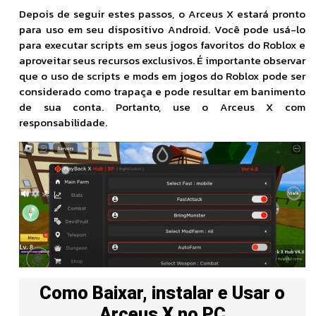
Depois de seguir estes passos, o Arceus X estará pronto
para uso em seu dispositivo Android. Você pode usá-lo
para executar scripts em seus jogos favoritos do Roblox e
aproveitar seus recursos exclusivos. É importante observar
que o uso de scripts e mods em jogos do Roblox pode ser
considerado como trapaça e pode resultar em banimento
de sua conta. Portanto, use o Arceus X com
responsabilidade.
Como Baixar, instalar e Usar o
Arceus X no PC