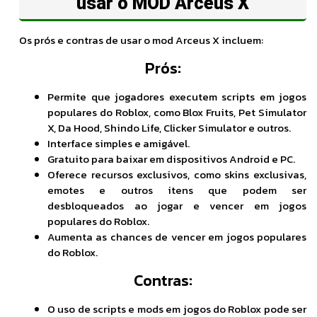
usar o MOD Arceus X
Os prós e contras de usar o mod Arceus X incluem:
Prós:
Permite que jogadores executem scripts em jogos
populares do Roblox, como Blox Fruits, Pet Simulator
X, Da Hood, Shindo Life, Clicker Simulator e outros.
Interface simples e amigável.
Gratuito para baixar em dispositivos Android e PC.
Oferece recursos exclusivos, como skins exclusivas,
emotes e outros itens que podem ser
desbloqueados ao jogar e vencer em jogos
populares do Roblox.
Aumenta as chances de vencer em jogos populares
do Roblox.
Contras:
O uso de scripts e mods em jogos do Roblox pode ser