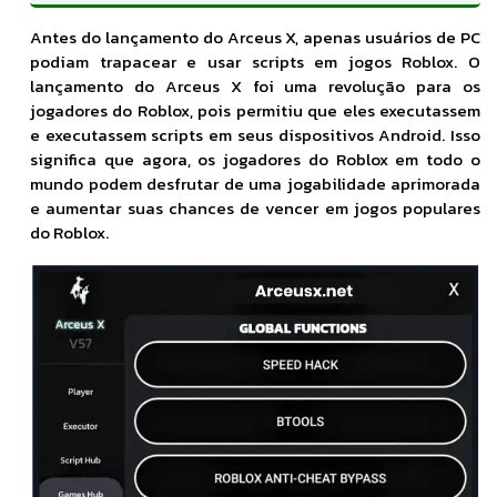
Antes do lançamento do Arceus X, apenas usuários de PC
podiam trapacear e usar scripts em jogos Roblox. O
lançamento do Arceus X foi uma revolução para os
jogadores do Roblox, pois permitiu que eles executassem
e executassem scripts em seus dispositivos Android. Isso
significa que agora, os jogadores do Roblox em todo o
mundo podem desfrutar de uma jogabilidade aprimorada
e aumentar suas chances de vencer em jogos populares
do Roblox.