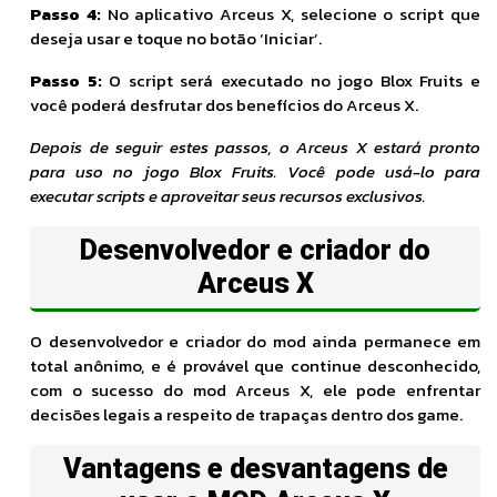
Passo 4:
No aplicativo Arceus X, selecione o script que
deseja usar e toque no botão ‘Iniciar’.
Passo 5:
O script será executado no jogo Blox Fruits e
você poderá desfrutar dos benefícios do Arceus X.
Depois de seguir estes passos, o Arceus X estará pronto
para uso no jogo Blox Fruits. Você pode usá-lo para
executar scripts e aproveitar seus recursos exclusivos.
Desenvolvedor e criador do
Arceus X
O desenvolvedor e criador do mod ainda permanece em
total anônimo, e é provável que continue desconhecido,
com o sucesso do mod Arceus X, ele pode enfrentar
decisões legais a respeito de trapaças dentro dos game.
Vantagens e desvantagens de