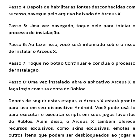
Passo 4: Depois de habilitar as fontes desconhecidas com
sucesso, navegue pelo arquivo baixado do Arceus X.
Passo 5: Uma vez navegado, toque nele para iniciar o
processo de instalação.
Passo 6: Ao fazer isso, você será informado sobre o risco
de instalar o Arceus X.
Passo 7: Toque no botão Continuar e conclua o processo
de instalação.
Passo 8: Uma vez instalado, abra o aplicativo Arceus X e
faça login com sua conta do Roblox.
Depois de seguir estas etapas, o Arceus X estará pronto
para uso em seu dispositivo Android. Você pode usá-lo
para executar e executar scripts em seus jogos favoritos
do Roblox. Além disso, o Arceus X também oferece
recursos exclusivos, como skins exclusivas, emotes e
outros itens que podem ser desbloqueados ao jogar e