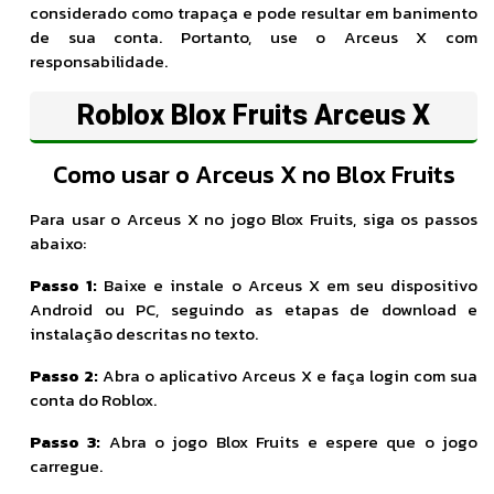
considerado como trapaça e pode resultar em banimento
de sua conta. Portanto, use o Arceus X com
responsabilidade.
Roblox Blox Fruits Arceus X
Como usar o Arceus X no Blox Fruits
Para usar o Arceus X no jogo Blox Fruits, siga os passos
abaixo:
Passo 1:
Baixe e instale o Arceus X em seu dispositivo
Android ou PC, seguindo as etapas de download e
instalação descritas no texto.
Passo 2:
Abra o aplicativo Arceus X e faça login com sua
conta do Roblox.
Passo 3:
Abra o jogo Blox Fruits e espere que o jogo
carregue.