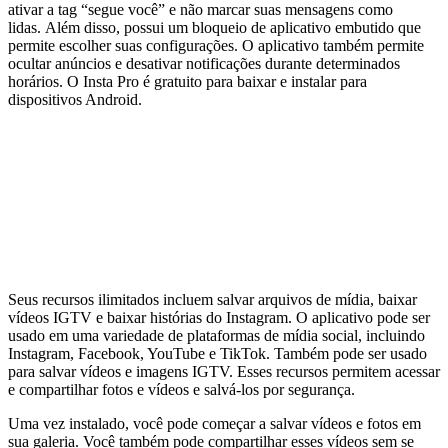
ativar a tag “segue você” e não marcar suas mensagens como
lidas. Além disso, possui um bloqueio de aplicativo embutido que
permite escolher suas configurações. O aplicativo também permite
ocultar anúncios e desativar notificações durante determinados
horários. O Insta Pro é gratuito para baixar e instalar para
dispositivos Android.
Seus recursos ilimitados incluem salvar arquivos de mídia, baixar
vídeos IGTV e baixar histórias do Instagram. O aplicativo pode ser
usado em uma variedade de plataformas de mídia social, incluindo
Instagram, Facebook, YouTube e TikTok. Também pode ser usado
para salvar vídeos e imagens IGTV. Esses recursos permitem acessar
e compartilhar fotos e vídeos e salvá-los por segurança.
Uma vez instalado, você pode começar a salvar vídeos e fotos em
sua galeria. Você também pode compartilhar esses vídeos sem se