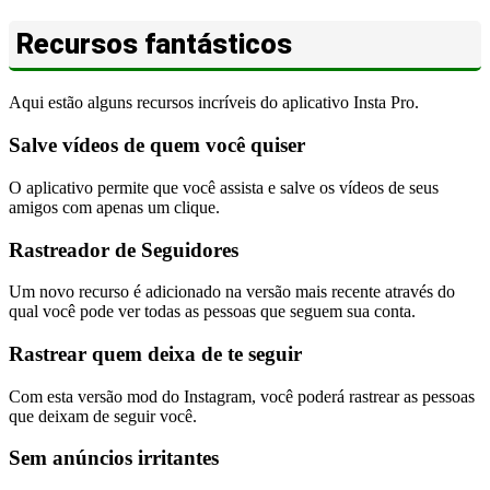
Recursos fantásticos
Aqui estão alguns recursos incríveis do aplicativo Insta Pro.
Salve vídeos de quem você quiser
O aplicativo permite que você assista e salve os vídeos de seus
amigos com apenas um clique.
Rastreador de Seguidores
Um novo recurso é adicionado na versão mais recente através do
qual você pode ver todas as pessoas que seguem sua conta.
Rastrear quem deixa de te seguir
Com esta versão mod do Instagram, você poderá rastrear as pessoas
que deixam de seguir você.
Sem anúncios irritantes