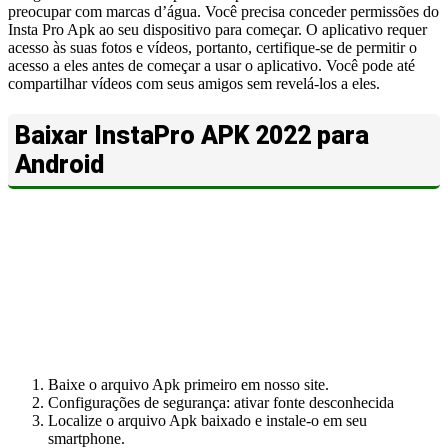
preocupar com marcas d’água. Você precisa conceder permissões do
Insta Pro Apk ao seu dispositivo para começar. O aplicativo requer
acesso às suas fotos e vídeos, portanto, certifique-se de permitir o
acesso a eles antes de começar a usar o aplicativo. Você pode até
compartilhar vídeos com seus amigos sem revelá-los a eles.
Baixar InstaPro APK 2022 para
Android
Baixe o arquivo Apk primeiro em nosso site.
Configurações de segurança: ativar fonte desconhecida
Localize o arquivo Apk baixado e instale-o em seu
smartphone.