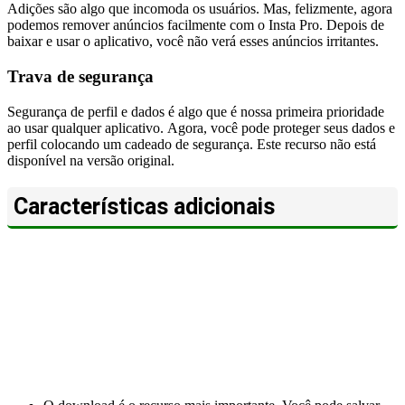
Adições são algo que incomoda os usuários. Mas, felizmente, agora
podemos remover anúncios facilmente com o Insta Pro. Depois de
baixar e usar o aplicativo, você não verá esses anúncios irritantes.
Trava de segurança
Segurança de perfil e dados é algo que é nossa primeira prioridade
ao usar qualquer aplicativo. Agora, você pode proteger seus dados e
perfil colocando um cadeado de segurança. Este recurso não está
disponível na versão original.
Características adicionais