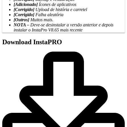
[Adicionado]
Ícones de aplicativos
[Corrigido]
Upload de história e carretel
[Corrigido]
Falha aleatória
[Outros]
Muitos mais.
NOTA –
Deve-se desinstalar a versão anterior e depois
instalar o InstaPro V8.65 mais recente
Download InstaPRO