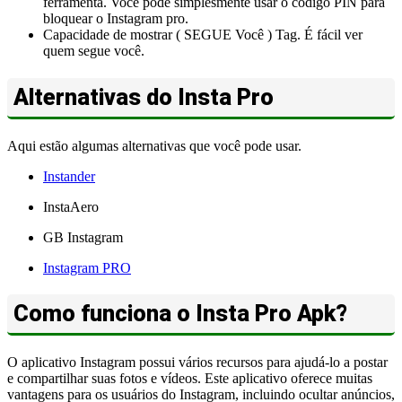
ferramenta. Você pode simplesmente usar o código PIN para
bloquear o Instagram pro.
Capacidade de mostrar ( SEGUE Você ) Tag. É fácil ver
quem segue você.
Alternativas do Insta Pro
Aqui estão algumas alternativas que você pode usar.
Instander
InstaAero
GB Instagram
Instagram PRO
Como funciona o Insta Pro Apk?
O aplicativo Instagram possui vários recursos para ajudá-lo a postar
e compartilhar suas fotos e vídeos. Este aplicativo oferece muitas
vantagens para os usuários do Instagram, incluindo ocultar anúncios,