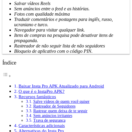
Salvar vídeos Reels
Sem anúncios entre o feed e as histórias.
Fotos com qualidade máxima
Traduzir comentários e postagens para inglês, russo,
ucraniano e turco.
Navegador para visitar qualquer link.
Itens de compras na pesquisa pode desativar itens de
propaganda.
Rastreador de não seguir lista de não seguidores
Bloqueio de aplicativo com o código PIN.
Índice
Baixar Insta Pro APK Atualizado para Android
O que é o InstaPro APK?
Recursos fantásticos
Salve vídeos de quem você quiser
Rastreador de Seguidores
Rastrear quem deixa de te seguir
Sem anúncios irritantes
Trava de segurança
Características adicionais
Alternativas do Insta Pro