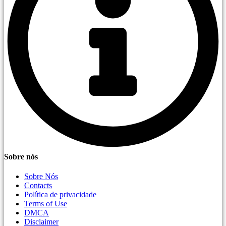
Sobre nós
Sobre Nós
Contacts
Política de privacidade
Terms of Use
DMCA
Disclaimer