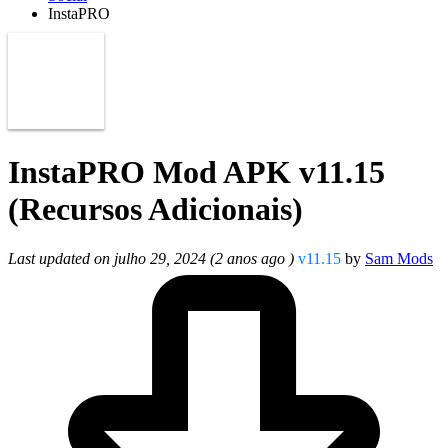
InstaPRO
InstaPRO Mod APK v11.15
(Recursos Adicionais)
Last updated on julho 29, 2024 (2 anos ago )
v11.15
by
Sam Mods