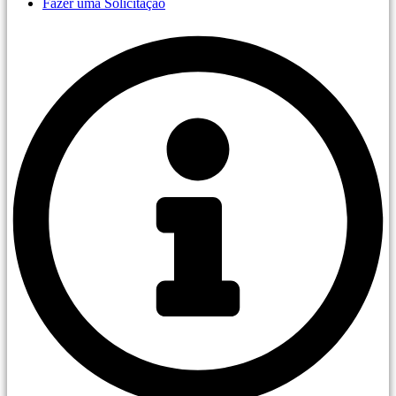
Fazer uma Solicitação