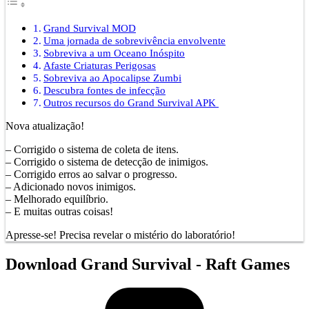
Grand Survival MOD
Uma jornada de sobrevivência envolvente
Sobreviva a um Oceano Inóspito
Afaste Criaturas Perigosas
Sobreviva ao Apocalipse Zumbi
Descubra fontes de infecção
Outros recursos do Grand Survival APK
Nova atualização!
– Corrigido o sistema de coleta de itens.
– Corrigido o sistema de detecção de inimigos.
– Corrigido erros ao salvar o progresso.
– Adicionado novos inimigos.
– Melhorado equilíbrio.
– E muitas outras coisas!
Apresse-se! Precisa revelar o mistério do laboratório!
Download Grand Survival - Raft Games