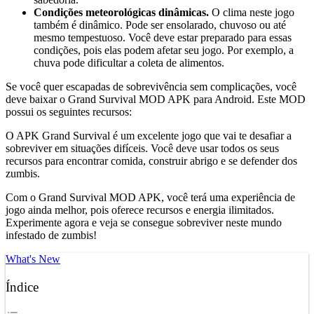
Condições meteorológicas dinâmicas.
O clima neste jogo
também é dinâmico. Pode ser ensolarado, chuvoso ou até
mesmo tempestuoso. Você deve estar preparado para essas
condições, pois elas podem afetar seu jogo. Por exemplo, a
chuva pode dificultar a coleta de alimentos.
Se você quer escapadas de sobrevivência sem complicações, você
deve baixar o Grand Survival MOD APK para Android. Este MOD
possui os seguintes recursos:
O APK Grand Survival é um excelente jogo que vai te desafiar a
sobreviver em situações difíceis. Você deve usar todos os seus
recursos para encontrar comida, construir abrigo e se defender dos
zumbis.
Com o Grand Survival MOD APK, você terá uma experiência de
jogo ainda melhor, pois oferece recursos e energia ilimitados.
Experimente agora e veja se consegue sobreviver neste mundo
infestado de zumbis!
What's New
Índice