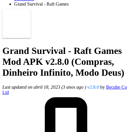
Grand Survival - Raft Games
Grand Survival - Raft Games
Mod APK v2.8.0 (Compras,
Dinheiro Infinito, Modo Deus)
Last updated on abril 18, 2023 (3 anos ago )
v2.8.0
by
Becube Co
Ltd