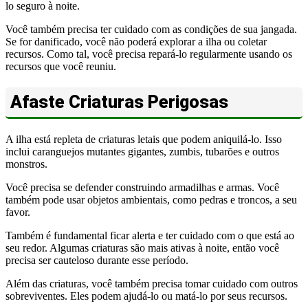
lo seguro à noite.
Você também precisa ter cuidado com as condições de sua jangada.
Se for danificado, você não poderá explorar a ilha ou coletar
recursos. Como tal, você precisa repará-lo regularmente usando os
recursos que você reuniu.
Afaste Criaturas Perigosas
A ilha está repleta de criaturas letais que podem aniquilá-lo. Isso
inclui caranguejos mutantes gigantes, zumbis, tubarões e outros
monstros.
Você precisa se defender construindo armadilhas e armas. Você
também pode usar objetos ambientais, como pedras e troncos, a seu
favor.
Também é fundamental ficar alerta e ter cuidado com o que está ao
seu redor. Algumas criaturas são mais ativas à noite, então você
precisa ser cauteloso durante esse período.
Além das criaturas, você também precisa tomar cuidado com outros
sobreviventes. Eles podem ajudá-lo ou matá-lo por seus recursos.