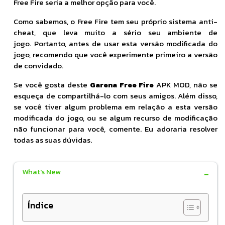
Free Fire seria a melhor opção para você.
Como sabemos, o Free Fire tem seu próprio sistema anti-
cheat, que leva muito a sério seu ambiente de
jogo. Portanto, antes de usar esta versão modificada do
jogo, recomendo que você experimente primeiro a versão
de convidado.
Se você gosta deste
Garena Free Fire
APK MOD, não se
esqueça de compartilhá-lo com seus amigos. Além disso,
se você tiver algum problema em relação a esta versão
modificada do jogo, ou se algum recurso de modificação
não funcionar para você, comente. Eu adoraria resolver
todas as suas dúvidas.
What's New
Índice