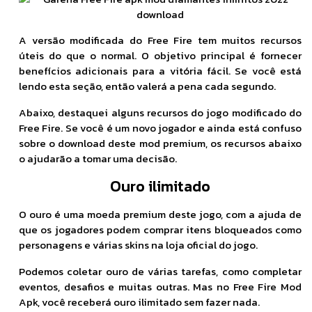
A versão modificada do Free Fire tem muitos recursos
úteis do que o normal. O objetivo principal é fornecer
benefícios adicionais para a vitória fácil. Se você está
lendo esta seção, então valerá a pena cada segundo.
Abaixo, destaquei alguns recursos do jogo modificado do
Free Fire. Se você é um novo jogador e ainda está confuso
sobre o download deste mod premium, os recursos abaixo
o ajudarão a tomar uma decisão.
Ouro ilimitado
O ouro é uma moeda premium deste jogo, com a ajuda de
que os jogadores podem comprar itens bloqueados como
personagens e várias skins na loja oficial do jogo.
Podemos coletar ouro de várias tarefas, como completar
eventos, desafios e muitas outras. Mas no Free Fire Mod
Apk, você receberá ouro ilimitado sem fazer nada.