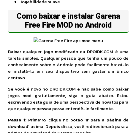
Jogabilidade suave
Como baixar e instalar Garena
Free Fire MOD no Android
Baixar qualquer jogo modificado da DROIDK.COM é uma
tarefa simples. Qualquer pessoa que tenha um pouco de
conhecimento sobre o Android pode facilmente baixá-lo
e instalá-lo em seu dispositivo sem gastar um único
centavo.
Se você é novo no DROIDK.COM e não sabe como baixar
jogos mod gratuitamente, siga o guia abaixo. Estou
escrevendo este guia de uma perspectiva de novatos para
que qualquer pessoa possa entendê-lo facilmente.
Passo 1:
Primeiro, clique no botão ‘Ir para a página de
download’ acima. Depois disso, você redirecionará para a
página de download do Garena Free Fire.