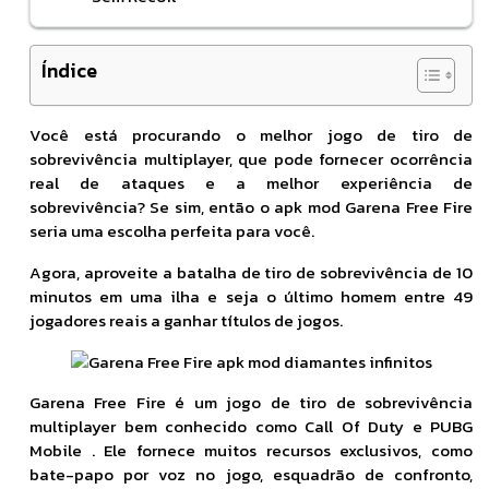
Índice
Você está procurando o melhor jogo de tiro de
sobrevivência multiplayer, que pode fornecer ocorrência
real de ataques e a melhor experiência de
sobrevivência? Se sim, então o apk mod Garena Free Fire
seria uma escolha perfeita para você.
Agora, aproveite a batalha de tiro de sobrevivência de 10
minutos em uma ilha e seja o último homem entre 49
jogadores reais a ganhar títulos de jogos.
Garena Free Fire é um jogo de tiro de sobrevivência
multiplayer bem conhecido como Call Of Duty e PUBG
Mobile . Ele fornece muitos recursos exclusivos, como
bate-papo por voz no jogo, esquadrão de confronto,