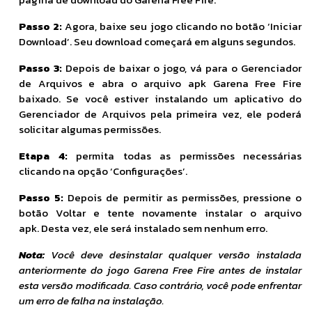
Passo 2:
Agora, baixe seu jogo clicando no botão ‘Iniciar
Download’. Seu download começará em alguns segundos.
Passo 3:
Depois de baixar o jogo, vá para o Gerenciador
de Arquivos e abra o arquivo apk Garena Free Fire
baixado. Se você estiver instalando um aplicativo do
Gerenciador de Arquivos pela primeira vez, ele poderá
solicitar algumas permissões.
Etapa 4:
permita todas as permissões necessárias
clicando na opção ‘Configurações’.
Passo 5:
Depois de permitir as permissões, pressione o
botão Voltar e tente novamente instalar o arquivo
apk. Desta vez, ele será instalado sem nenhum erro.
Nota:
Você deve desinstalar qualquer versão instalada
anteriormente do jogo Garena Free Fire antes de instalar
esta versão modificada. Caso contrário, você pode enfrentar
um erro de falha na instalação.