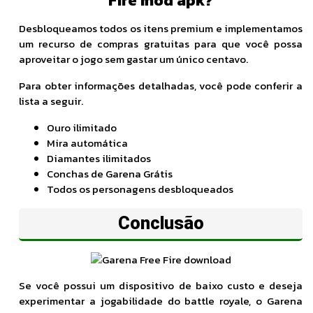
Fire
mod apk?
Desbloqueamos todos os itens premium e implementamos
um recurso de compras gratuitas para que você possa
aproveitar o jogo sem gastar um único centavo.
Para obter informações detalhadas, você pode conferir a
lista a seguir.
Ouro ilimitado
Mira automática
Diamantes ilimitados
Conchas de Garena Grátis
Todos os personagens desbloqueados
Conclusão
Se você possui um dispositivo de baixo custo e deseja
experimentar a jogabilidade do battle royale, o Garena