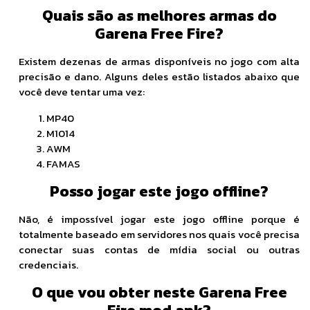
Quais são as melhores armas do
Garena Free Fire?
Existem dezenas de armas disponíveis no jogo com alta
precisão e dano. Alguns deles estão listados abaixo que
você deve tentar uma vez:
MP40
M1014
AWM
FAMAS
Posso jogar este jogo offline?
Não, é impossível jogar este jogo offline porque é
totalmente baseado em servidores nos quais você precisa
conectar suas contas de mídia social ou outras
credenciais.
O que vou obter neste Garena Free