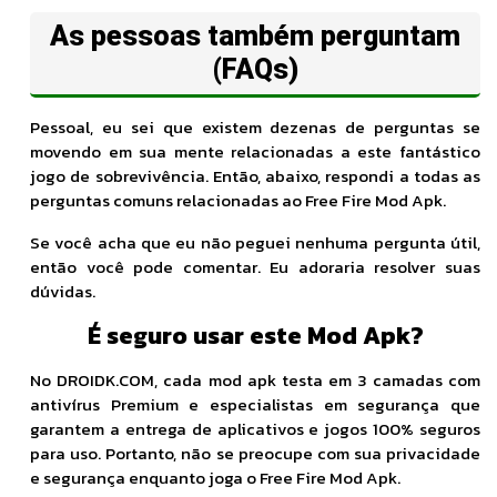
As pessoas também perguntam
(FAQs)
Pessoal, eu sei que existem dezenas de perguntas se
movendo em sua mente relacionadas a este fantástico
jogo de sobrevivência. Então, abaixo, respondi a todas as
perguntas comuns relacionadas ao Free Fire Mod Apk.
Se você acha que eu não peguei nenhuma pergunta útil,
então você pode comentar. Eu adoraria resolver suas
dúvidas.
É seguro usar este Mod Apk?
No DROIDK.COM, cada mod apk testa em 3 camadas com
antivírus Premium e especialistas em segurança que
garantem a entrega de aplicativos e jogos 100% seguros
para uso. Portanto, não se preocupe com sua privacidade
e segurança enquanto joga o Free Fire Mod Apk.