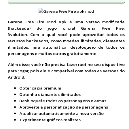
Garena Free Fire Mod Apk é uma versão modificada
(hackeada) do jogo oficial Garena Free Fire:
3volution. Com o qual você pode aproveitar todos os
recursos hackeados, como moedas ilimitadas, diamantes
ilimitados, mira automática, desbloqueio de todos os
personagens e muitos outros gratuitamente.
Além disso, você não precisa fazer root no seu dispositivo
para jogar, pois ele é compatível com todas as versões do
Android.
Obter caixa premium
Obtenha diamantes ilimitados
Desbloqueie todos os personagens e armas
Aproveite a personalização de personagens
Atualizar automaticamente a nova versão
.Experimente gráficos realistas