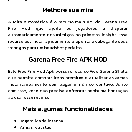
Melhore sua mira
A Mira Automática é o recurso mais útil do Garena Free
Fire Mod que ajuda os jogadores a disparar
automaticamente nos Inimigos no primeiro insight. Esse
recurso estimula rapidamente e aponta a cabeça de seus
inimigos para um headshot perfeito.
Garena Free Fire APK MOD
Este Free Fire Mod Apk possui o recurso Free Garena Shells
que permite comprar itens premium e atualizar as armas
instantaneamente sem pagar um único centavo. Junto
com isso, você não precisa enfrentar nenhuma limitação
ao usar esse recurso.
Mais algumas funcionalidades
Jogabilidade intensa
Armas realistas