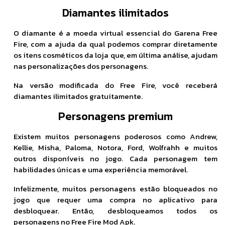
Diamantes ilimitados
O diamante é a moeda virtual essencial do Garena Free
Fire, com a ajuda da qual podemos comprar diretamente
os itens cosméticos da loja que, em última análise, ajudam
nas personalizações dos personagens.
Na versão modificada do Free Fire, você receberá
diamantes ilimitados gratuitamente.
Personagens premium
Existem muitos personagens poderosos como Andrew,
Kellie, Misha, Paloma, Notora, Ford, Wolfrahh e muitos
outros disponíveis no jogo. Cada personagem tem
habilidades únicas e uma experiência memorável.
Infelizmente, muitos personagens estão bloqueados no
jogo que requer uma compra no aplicativo para
desbloquear. Então, desbloqueamos todos os
personagens no Free Fire Mod Apk.