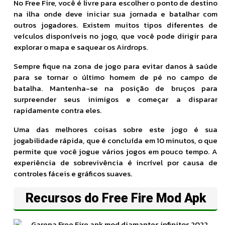
No Free Fire, você é livre para escolher o ponto de destino
na ilha onde deve iniciar sua jornada e batalhar com
outros jogadores. Existem muitos tipos diferentes de
veículos disponíveis no jogo, que você pode dirigir para
explorar o mapa e saquear os Airdrops.
Sempre fique na zona de jogo para evitar danos à saúde
para se tornar o último homem de pé no campo de
batalha. Mantenha-se na posição de bruços para
surpreender seus inimigos e começar a disparar
rapidamente contra eles.
Uma das melhores coisas sobre este jogo é sua
jogabilidade rápida, que é concluída em 10 minutos, o que
permite que você jogue vários jogos em pouco tempo. A
experiência de sobrevivência é incrível por causa de
controles fáceis e gráficos suaves.
Recursos do Free Fire Mod Apk