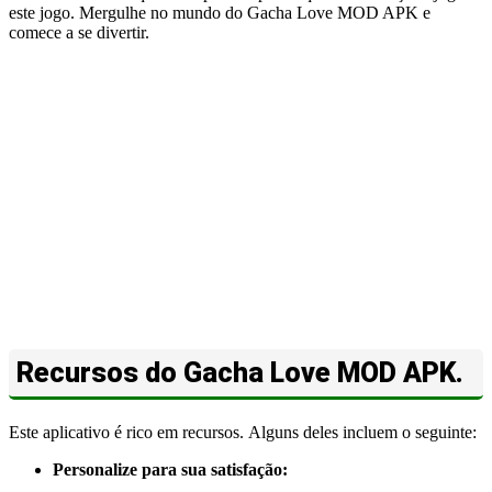
este jogo. Mergulhe no mundo do Gacha Love MOD APK e
comece a se divertir.
Recursos do Gacha Love MOD APK.
Este aplicativo é rico em recursos. Alguns deles incluem o seguinte:
Personalize para sua satisfação: