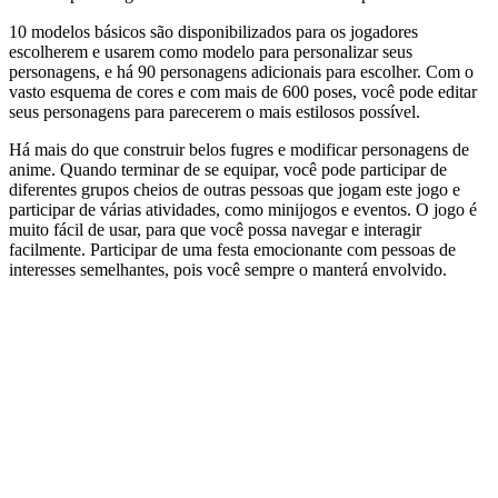
10 modelos básicos são disponibilizados para os jogadores
escolherem e usarem como modelo para personalizar seus
personagens, e há 90 personagens adicionais para escolher. Com o
vasto esquema de cores e com mais de 600 poses, você pode editar
seus personagens para parecerem o mais estilosos possível.
Há mais do que construir belos fugres e modificar personagens de
anime. Quando terminar de se equipar, você pode participar de
diferentes grupos cheios de outras pessoas que jogam este jogo e
participar de várias atividades, como minijogos e eventos. O jogo é
muito fácil de usar, para que você possa navegar e interagir
facilmente. Participar de uma festa emocionante com pessoas de
interesses semelhantes, pois você sempre o manterá envolvido.