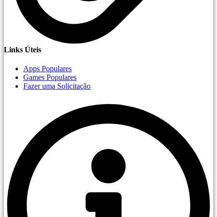
Links Úteis
Apps Populares
Games Populares
Fazer uma Solicitação