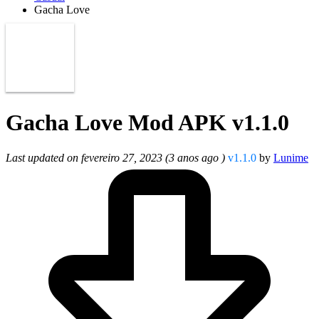
Gacha Love
Gacha Love Mod APK v1.1.0
Last updated on fevereiro 27, 2023 (3 anos ago )
v1.1.0
by
Lunime