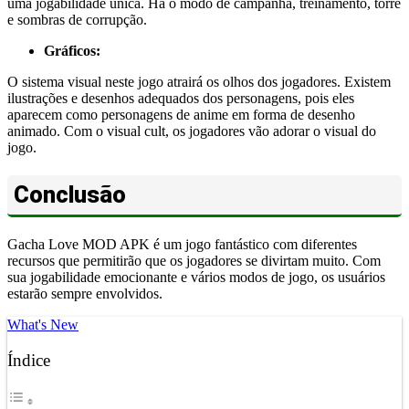
uma jogabilidade única. Há o modo de campanha, treinamento, torre
e sombras de corrupção.
Gráficos:
O sistema visual neste jogo atrairá os olhos dos jogadores. Existem
ilustrações e desenhos adequados dos personagens, pois eles
aparecem como personagens de anime em forma de desenho
animado. Com o visual cult, os jogadores vão adorar o visual do
jogo.
Conclusão
Gacha Love MOD APK é um jogo fantástico com diferentes
recursos que permitirão que os jogadores se divirtam muito. Com
sua jogabilidade emocionante e vários modos de jogo, os usuários
estarão sempre envolvidos.
What's New
Índice