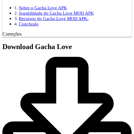
Sobre o Gacha Love APK
Jogabilidade do Gacha Love MOD APK
Recursos do Gacha Love MOD APK.
Conclusão
Correções
Download Gacha Love