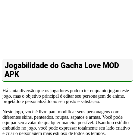
Jogabilidade do Gacha Love MOD
APK
Há tanta diversão que os jogadores podem ter enquanto jogam este
jogo, mas o objetivo principal é editar seu personagem de anime,
projetá-lo e personalizá-lo ao seu gosto e satisfação.
Neste jogo, você é livre para modificar seus personagens com
diferentes skins, penteados, roupas, sapatos e armas. Você pode
equipar seu avatar de qualquer maneira possível. Usando o estúdio
embutido no jogo, você pode expressar totalmente seu lado criativo
e criar o personagem mais estiloso de todos os tempos.