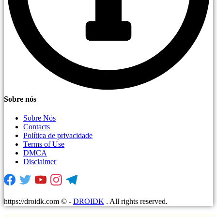
Sobre nós
Sobre Nós
Contacts
Política de privacidade
Terms of Use
DMCA
Disclaimer
https://droidk.com ©
-
DROIDK
. All rights reserved.