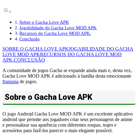
Sobre o Gacha Love APK
Jogabilidade do Gacha Love MOD APK
Recursos do Gacha Love MOD APK.
Conclusão
SOBRE O GACHA LOVE APK
JOGABILIDADE DO GACHA
LOVE MOD APK
RECURSOS DO GACHA LOVE MOD
APK.
CONCLUSÃO
A comunidade de jogos Gacha se expande ainda mais e, desta vez,
Gacha Love MOD APK é adicionado à família desta emocionante
franquia
de jogos.
Sobre o Gacha Love APK
O jogo Android Gacha Love MOD APK é um excelente aplicativo
android que permite aos jogadores criar seus personagens de anime
e personalizar sua aparência com diferentes roupas, trajes e
acessórios para fazê-los parecer o mais elegante possível.