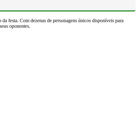
ão da festa. Com dezenas de personagens únicos disponíveis para
 seus oponentes.