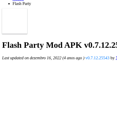
Flash Party
Flash Party Mod APK v0.7.12.2
Last updated on dezembro 16, 2022 (4 anos ago )
v0.7.12.25543
by