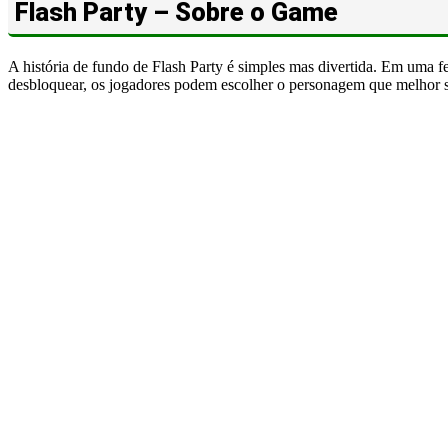
Flash Party – Sobre o Game
A história de fundo de Flash Party é simples mas divertida. Em uma f
desbloquear, os jogadores podem escolher o personagem que melhor se 