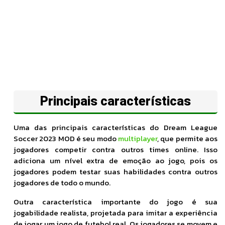
Principais características
Uma das principais características do Dream League
Soccer 2023 MOD é seu modo
multiplayer
, que permite aos
jogadores competir contra outros times online. Isso
adiciona um nível extra de emoção ao jogo, pois os
jogadores podem testar suas habilidades contra outros
jogadores de todo o mundo.
Outra característica importante do jogo é sua
jogabilidade realista, projetada para imitar a experiência
de jogar um jogo de futebol real. Os jogadores se movem e