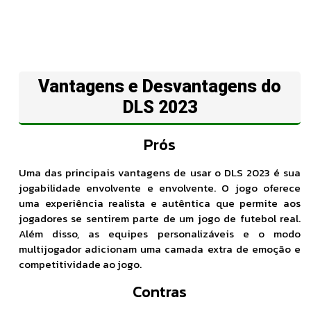
Vantagens e Desvantagens do
DLS 2023
Prós
Uma das principais vantagens de usar o DLS 2023 é sua
jogabilidade envolvente e envolvente. O jogo oferece
uma experiência realista e autêntica que permite aos
jogadores se sentirem parte de um jogo de futebol real.
Além disso, as equipes personalizáveis e o modo
multijogador adicionam uma camada extra de emoção e
competitividade ao jogo.
Contras