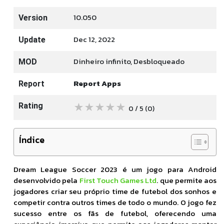
10.050
Version
Dec 12, 2022
Update
Dinheiro infinito, Desbloqueado
MOD
Report Apps
Report
★
★
★
★
★
Rating
0 / 5
(0
)
Índice
Dream League Soccer 2023 é um jogo para Android
desenvolvido pela
First Touch Games Ltd
. que permite aos
jogadores criar seu próprio time de futebol dos sonhos e
competir contra outros times de todo o mundo. O jogo fez
sucesso entre os fãs de futebol, oferecendo uma