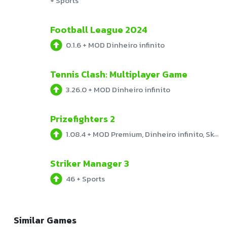
+
Sports
Football League 2024
0.1.6
+
MOD Dinheiro infinito
Tennis Clash: Multiplayer Game
3.26.0
+
MOD Dinheiro infinito
Prizefighters 2
1.08.4
+
MOD Premium, Dinheiro infinito, Skills
Striker Manager 3
46
+
Sports
Similar Games