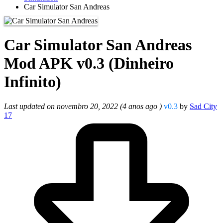
Car Simulator San Andreas
Car Simulator San Andreas
Mod APK v0.3 (Dinheiro
Infinito)
Last updated on novembro 20, 2022 (4 anos ago )
v0.3
by
Sad City
17