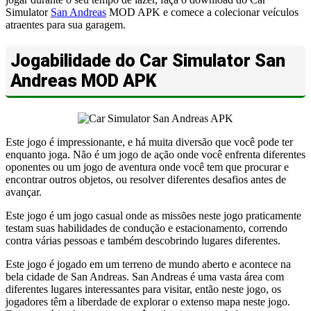
Simulator
San Andreas
MOD APK e comece a colecionar veículos
atraentes para sua garagem.
Jogabilidade do Car Simulator San
Andreas MOD APK
Este jogo é impressionante, e há muita diversão que você pode ter
enquanto joga. Não é um jogo de ação onde você enfrenta diferentes
oponentes ou um jogo de aventura onde você tem que procurar e
encontrar outros objetos, ou resolver diferentes desafios antes de
avançar.
Este jogo é um jogo casual onde as missões neste jogo praticamente
testam suas habilidades de condução e estacionamento, correndo
contra várias pessoas e também descobrindo lugares diferentes.
Este jogo é jogado em um terreno de mundo aberto e acontece na
bela cidade de San Andreas. San Andreas é uma vasta área com
diferentes lugares interessantes para visitar, então neste jogo, os
jogadores têm a liberdade de explorar o extenso mapa neste jogo.