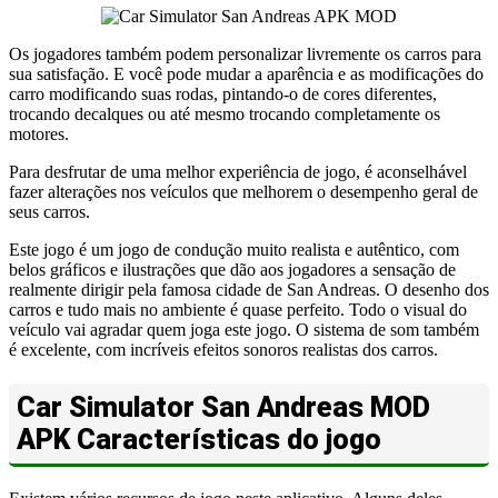
Os jogadores também podem personalizar livremente os carros para
sua satisfação. E você pode mudar a aparência e as modificações do
carro modificando suas rodas, pintando-o de cores diferentes,
trocando decalques ou até mesmo trocando completamente os
motores.
Para desfrutar de uma melhor experiência de jogo, é aconselhável
fazer alterações nos veículos que melhorem o desempenho geral de
seus carros.
Este jogo é um jogo de condução muito realista e autêntico, com
belos gráficos e ilustrações que dão aos jogadores a sensação de
realmente dirigir pela famosa cidade de San Andreas. O desenho dos
carros e tudo mais no ambiente é quase perfeito. Todo o visual do
veículo vai agradar quem joga este jogo. O sistema de som também
é excelente, com incríveis efeitos sonoros realistas dos carros.
Car Simulator San Andreas MOD
APK Características do jogo