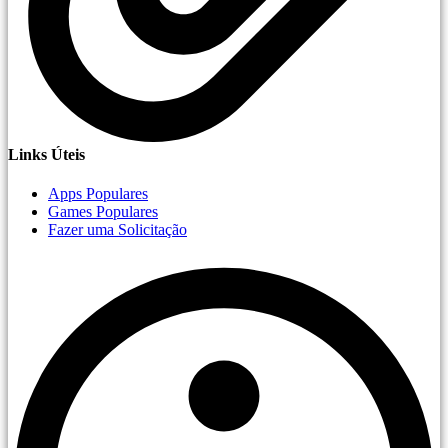
Links Úteis
Apps Populares
Games Populares
Fazer uma Solicitação