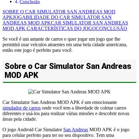
Conclusão
SOBRE O CAR SIMULATOR SAN ANDREAS MOD
APK
JOGABILIDADE DO CAR SIMULATOR SAN
ANDREAS MOD APK
CAR SIMULATOR SAN ANDREAS
MOD APK CARACTERÍSTICAS DO JOGO
CONCLUSÃO
Se você é um amante de carros e quer jogar um jogo que lhe
permitirá usar veículos atraentes em uma bela cidade americana,
então este jogo é perfeito para você.
Sobre o Car Simulator San Andreas
MOD APK
Car Simulator San Andreas MOD APK é um emocionante
simulador de carros
onde você tem a liberdade de coletar carros
diferentes e usá-los para realizar várias missões e descobrir novas
áreas pela cidade.
O jogo Android Car Simulator
San Andreas
MOD APK é o jogo
para celular perfeito para ter no seu dispositivo. Tem uma