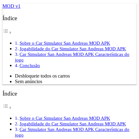
MOD v1
Índice
Sobre o Car Simulator San Andreas MOD APK
Jogabilidade do Car Simulator San Andreas MOD APK
Car Simulator San Andreas MOD APK Características do
jogo
Conclusão
Desbloqueie todos os carros
Sem anúncios
Índice
Sobre o Car Simulator San Andreas MOD APK
Jogabilidade do Car Simulator San Andreas MOD APK
Car Simulator San Andreas MOD APK Características do
jogo