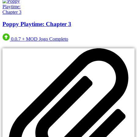
Poppy Playtime: Chapter 3
0.0.7
+
MOD Jogo Completo