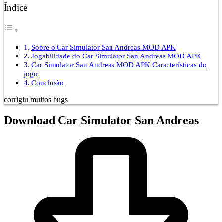
Índice
Sobre o Car Simulator San Andreas MOD APK
Jogabilidade do Car Simulator San Andreas MOD APK
Car Simulator San Andreas MOD APK Características do
jogo
Conclusão
corrigiu muitos bugs
Download Car Simulator San Andreas