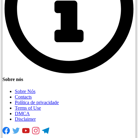
Sobre nós
Sobre Nós
Contacts
Política de privacidade
Terms of Use
DMCA
Disclaimer